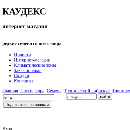
КАУДЕКС
интернет-магазин
редкие семена со всего мира
Новости
Интернет-магазин
Климатические зоны
Заказ по email
Скидки
Контакты
Главная
Пассифлора
Семена
Тропический гибискус
Тропиче
Вход