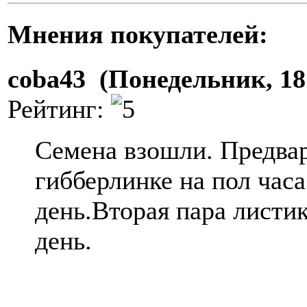
Мнения покупателей:
coba43 (Понедельник, 18
Рейтинг:
Семена взошли. Предвар
гибберлинке на пол часа.
день.Вторая пара листик
день.