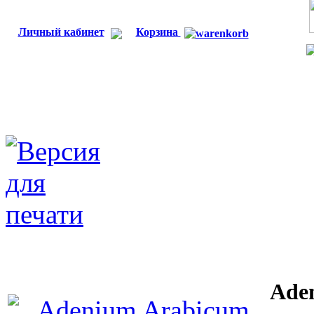
Личный кабинет
Корзина
Ade