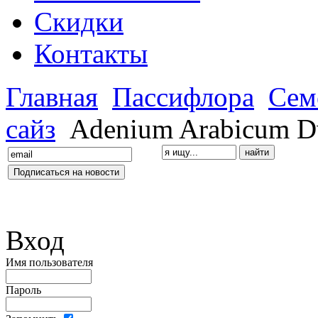
Скидки
Контакты
Главная
Пассифлора
Сем
сайз
Adenium Arabicum Dw
Вход
Имя пользователя
Пароль