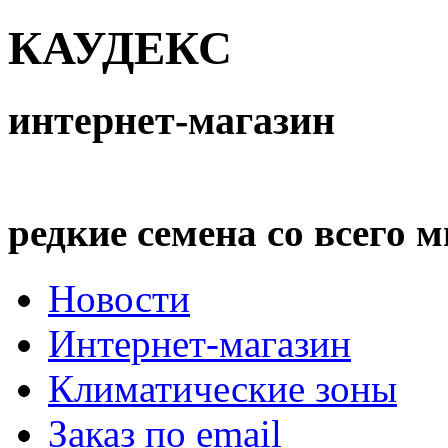
КАУДЕКС
интернет-магазин
редкие семена со всего 
Новости
Интернет-магазин
Климатические зоны
Заказ по email