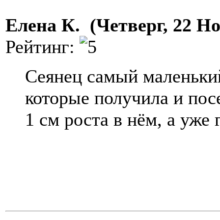
Елена К. (Четверг, 22 Но
Рейтинг:
Сеянец самый маленький
которые получила и пос
1 см роста в нём, а уже