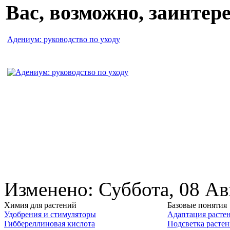
Вас, возможно, заинте
Адениум: руководство по уходу
Изменено: Суббота, 08 Ав
Химия для растений
Базовые понятия
Удобрения и стимуляторы
Адаптация расте
Гиббереллиновая кислота
Подсветка расте