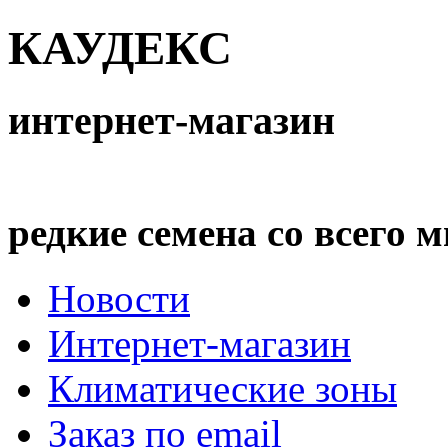
КАУДЕКС
интернет-магазин
редкие семена со всего 
Новости
Интернет-магазин
Климатические зоны
Заказ по email