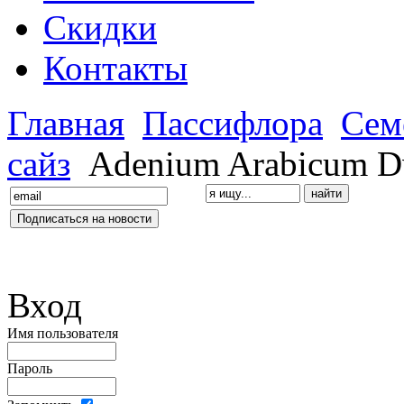
Скидки
Контакты
Главная
Пассифлора
Сем
сайз
Adenium Arabicum D
Вход
Имя пользователя
Пароль