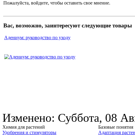
Пожалуйста, войдите, чтобы оставить свое мнение.
Вас, возможно, заинтересуют следующие товары
Адениум: руководство по уходу
Изменено: Суббота, 08 Ав
Химия для растений
Базовые понятия
Удобрения и стимуляторы
Адаптация расте