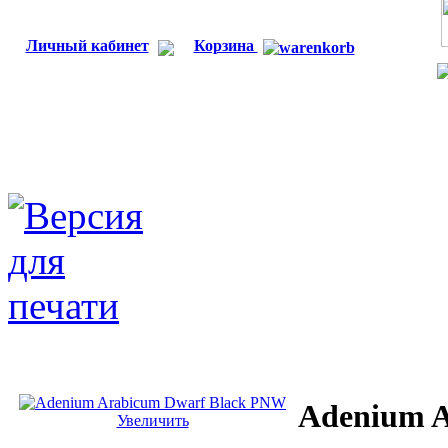
Личный кабинет
Корзина
Adenium 
Увеличить