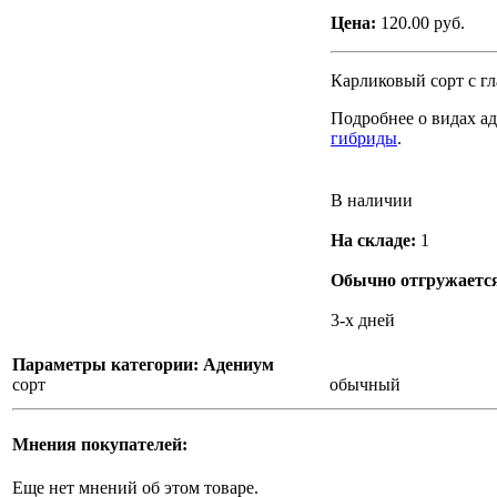
Цена:
120.00 руб.
Карликовый сорт с гл
Подробнее о видах а
гибриды
.
В наличии
На складе:
1
Обычно отгружается
3-х дней
Параметры категории: Адениум
сорт
обычный
Мнения покупателей:
Еще нет мнений об этом товаре.