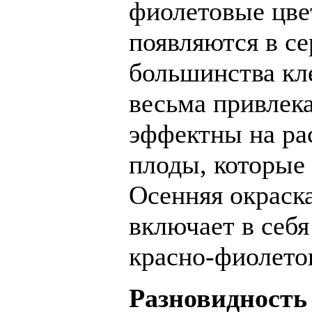
фиолетовые цве
появляются в се
большинства кл
весьма привлека
эффектны на ра
плоды, которые 
Осенняя окраска
включает в себя
красно-фиолетов
Разновидность 