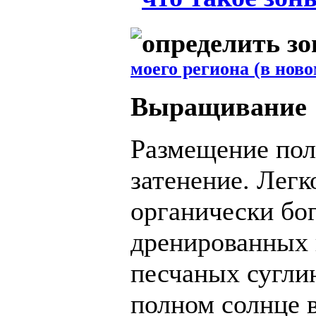
моего региона (в ново
Выращивание
Размещение пол
затенение. Лег
органически бо
дренированных 
песчаных сугли
полном солнце 