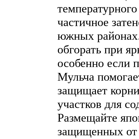
температурного 
частичное затен
южных районах.
обгорать при яр
особенно если 
Мульча помогает
защищает корни.
участков для со
Размещайте япо
защищенных от 