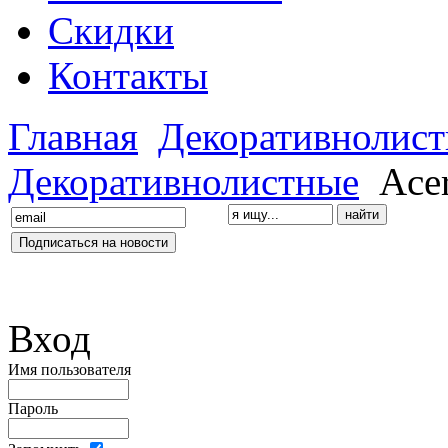
Скидки
Контакты
Главная
Декоративнолис
Декоративнолистные
Acer
Вход
Имя пользователя
Пароль