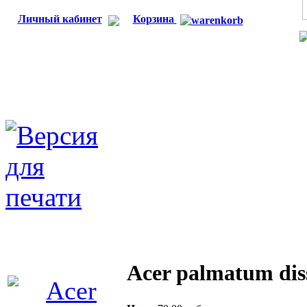
Личный кабинет
Корзина
Acer palmatum di