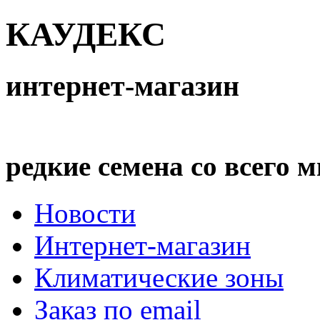
КАУДЕКС
интернет-магазин
редкие семена со всего 
Новости
Интернет-магазин
Климатические зоны
Заказ по email