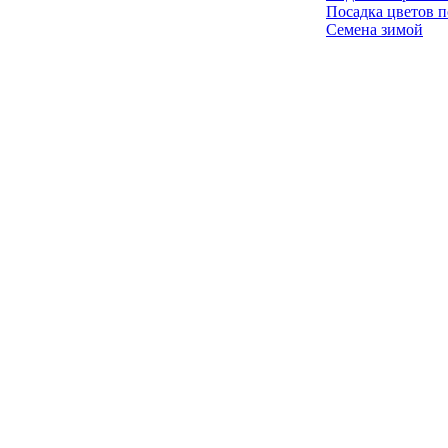
Посадка цветов п
Семена зимой