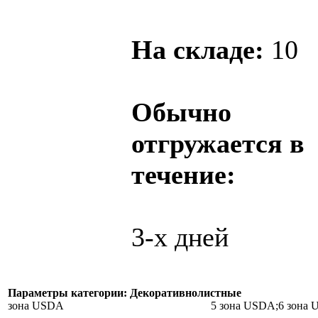
На складе:
10
Обычно
отгружается в
течение:
3-х дней
Параметры категории: Декоративнолистные
зона USDA
5 зона USDA;6 зона