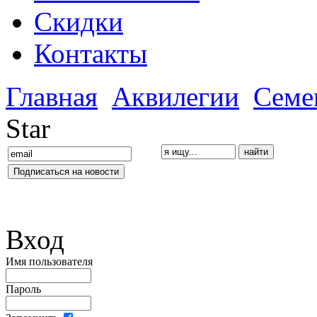
Скидки
Контакты
Главная
Аквилегии
Семе
Star
Вход
Имя пользователя
Пароль