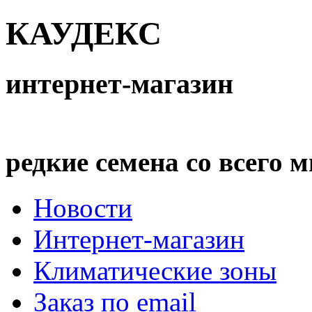
КАУДЕКС
интернет-магазин
редкие семена со всего 
Новости
Интернет-магазин
Климатические зоны
Заказ по email