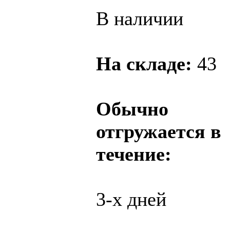
В наличии
На складе:
43
Обычно
отгружается в
течение:
3-х дней