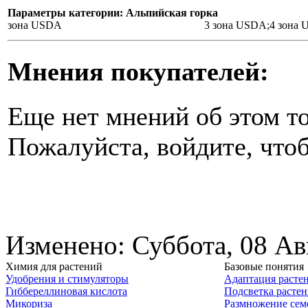
Параметры категории: Альпийская горка
зона USDA
3 зона USDA;4 зона
Мнения покупателей:
Еще нет мнений об этом то
Пожалуйста, войдите, чтоб
Изменено: Суббота, 08 Ав
Химия для растений
Базовые понятия
Удобрения и стимуляторы
Адаптация расте
Гиббереллиновая кислота
Подсветка расте
Микориза
Размножение сем