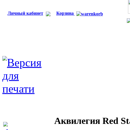
Личный кабинет
Корзина
Аквилегия Red St