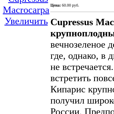
Цена:
60.00 руб.
Увеличить
Cupressus Mac
крупноплодны
вечнозеленое д
где, однако, в
не встречается
встретить повс
Кипарис крупн
получил широк
России. Предп