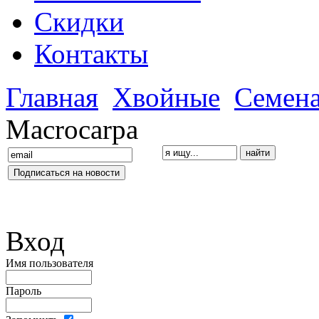
Скидки
Контакты
Главная
Хвойные
Семен
Macrocarpa
Вход
Имя пользователя
Пароль