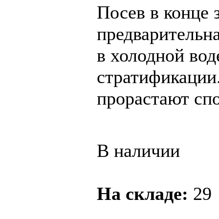
Посев в конце 
предварительна
в холодной воде
стратификации.
прорастают спо
В наличии
На складе:
29