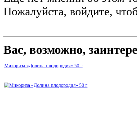
Пожалуйста, войдите, чтоб
Вас, возможно, заинте
Микориза «Долина плодородия» 50 г