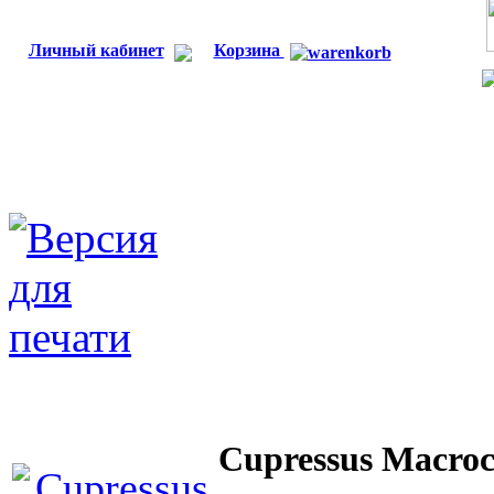
Личный кабинет
Корзина
Cupressus Macro