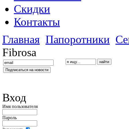
Скидки
Контакты
Главная
Папоротники
Се
Fibrosa
Вход
Имя пользователя
Пароль