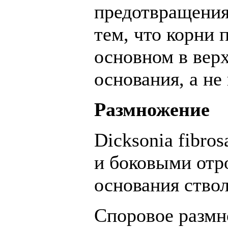
предотвращения
тем, что корни 
основном в верх
основания, а не 
Размножение
Dicksonia fibro
и боковыми отр
основания ствол
Споровое разм