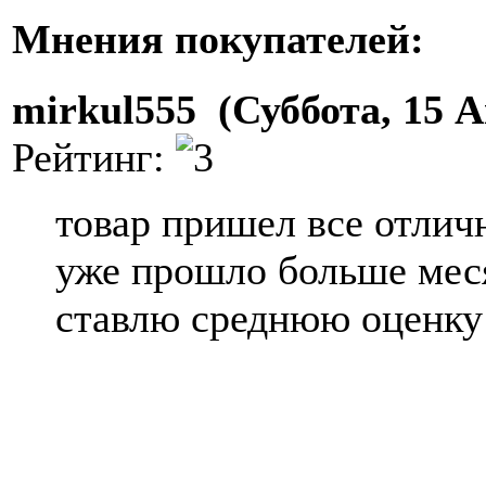
Мнения покупателей:
mirkul555 (Суббота, 15 А
Рейтинг:
товар пришел все отличн
уже прошло больше мес
ставлю среднюю оценку 