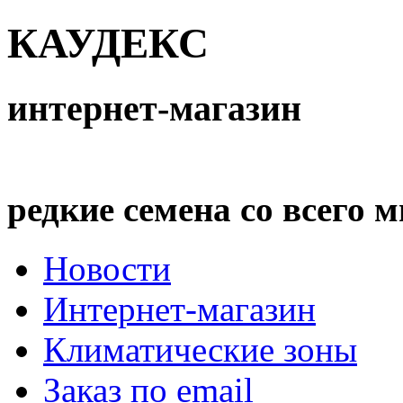
КАУДЕКС
интернет-магазин
редкие семена со всего 
Новости
Интернет-магазин
Климатические зоны
Заказ по email