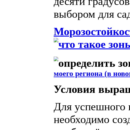
десяти градусов
выбором для са
Морозостойкос
моего региона (в ново
Условия выра
Для успешного 
необходимо соз