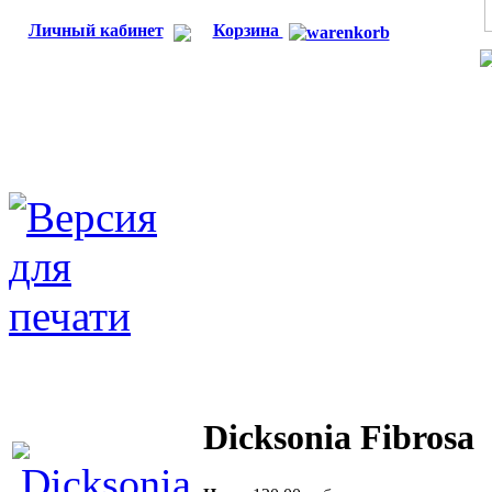
Личный кабинет
Корзина
Dicksonia Fibrosa