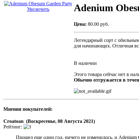
Adenium Obes
Увеличить
Цена:
80.00 руб.
Легендарный сорт с обильным 
для начинающих. Отличная вс
В наличии
Этого товара сейчас нет в нал
Обычно отгружается в течен
Мнения покупателей:
Croatoan (Воскресенье, 08 Августа 2021)
Рейтинг:
Прошел еще один год, ничего не изменилось, и Adenium 