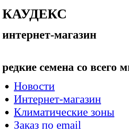
КАУДЕКС
интернет-магазин
редкие семена со всего 
Новости
Интернет-магазин
Климатические зоны
Заказ по email