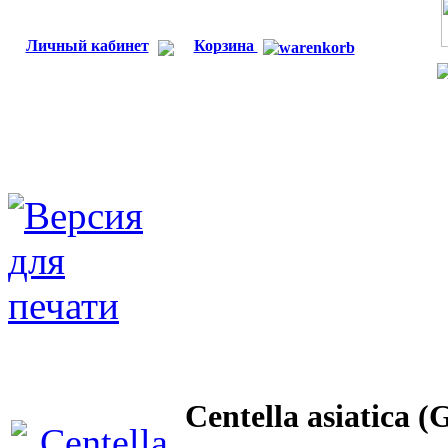
Личный кабинет
Корзина
Centella asiatica (