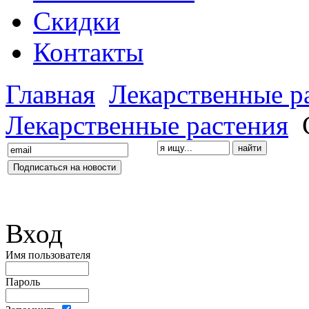
Скидки
Контакты
Главная
Лекарственные р
Лекарственные растения
C
Вход
Имя пользователя
Пароль