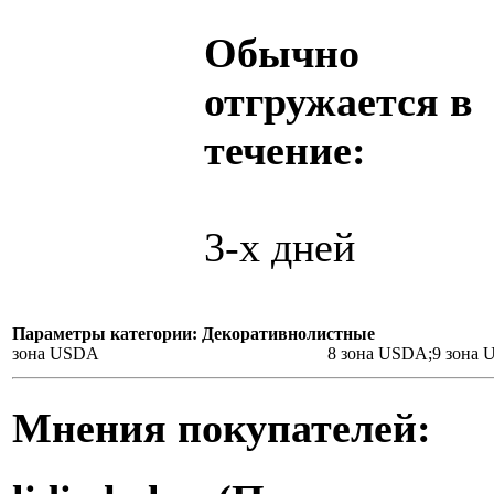
Обычно
отгружается в
течение:
3-х дней
Параметры категории: Декоративнолистные
зона USDA
8 зона USDA;9 зона
Мнения покупателей: