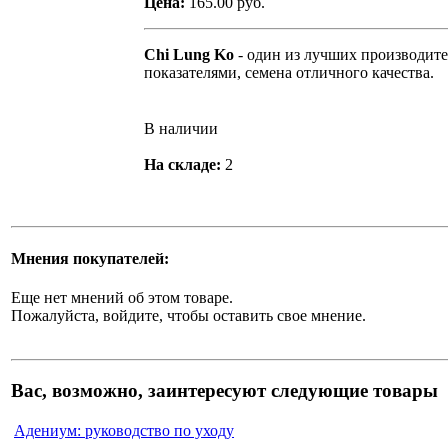
Цена:
165.00 руб.
Chi Lung Ko
- один из лучших производит
показателями, семена отличного качества.
В наличии
На складе:
2
Мнения покупателей:
Еще нет мнений об этом товаре.
Пожалуйста, войдите, чтобы оставить свое мнение.
Вас, возможно, заинтересуют следующие товары
Адениум: руководство по уходу