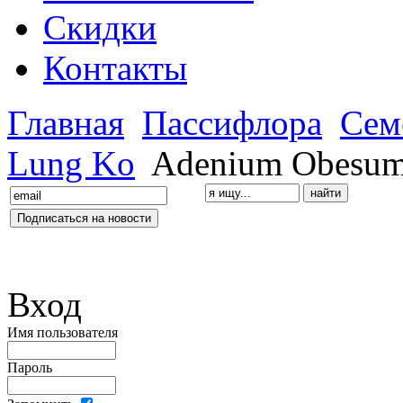
Скидки
Контакты
Главная
Пассифлора
Сем
Lung Ko
Adenium Obesum
Вход
Имя пользователя
Пароль