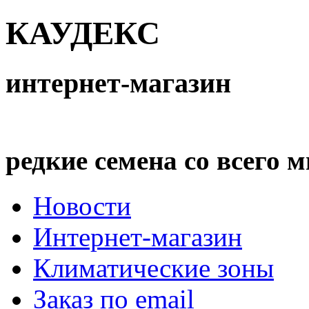
КАУДЕКС
интернет-магазин
редкие семена со всего 
Новости
Интернет-магазин
Климатические зоны
Заказ по email