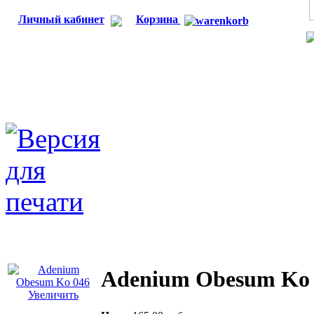
Личный кабинет
Корзина
Adenium Obesum Ko 
Увеличить