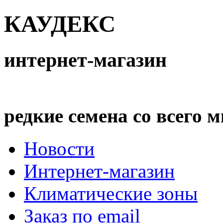
КАУДЕКС
интернет-магазин
редкие семена со всего 
Новости
Интернет-магазин
Климатические зоны
Заказ по email