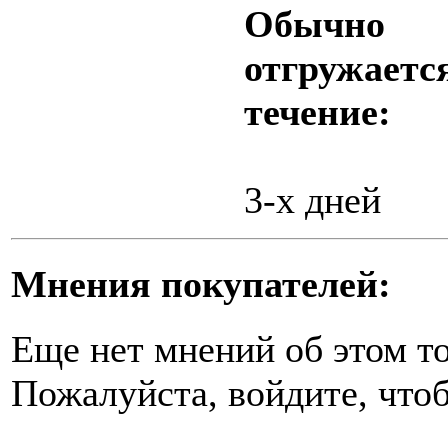
Обычно
отгружаетс
течение:
3-х дней
Мнения покупателей:
Еще нет мнений об этом то
Пожалуйста, войдите, чтоб