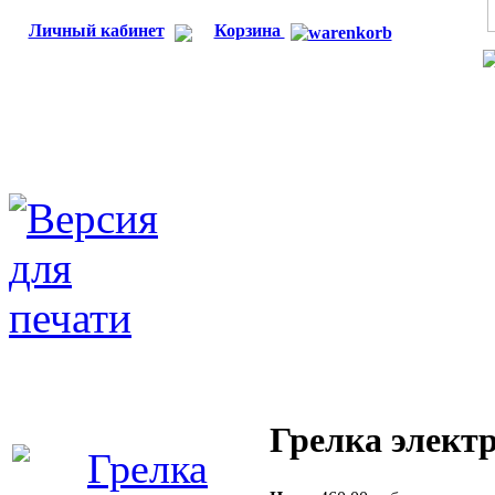
Личный кабинет
Корзина
Грелка элект