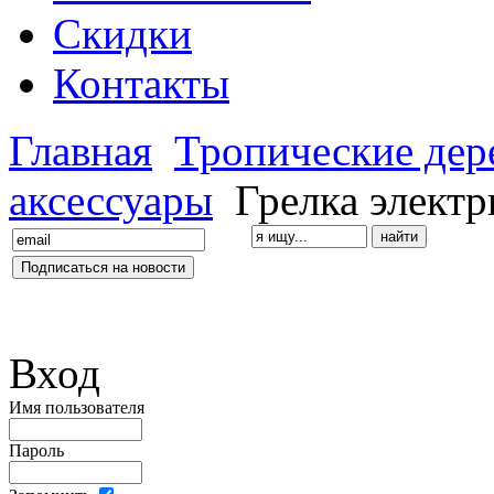
Скидки
Контакты
Главная
Тропические дер
аксессуары
Грелка электр
Вход
Имя пользователя
Пароль