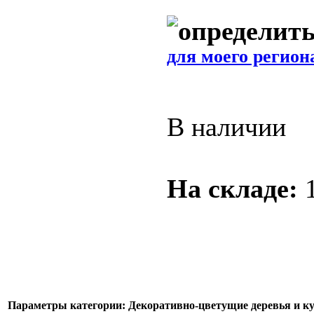
для моего регион
В наличии
На складе:
Параметры категории: Декоративно-цветущие деревья и к