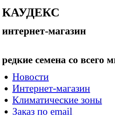
КАУДЕКС
интернет-магазин
редкие семена со всего 
Новости
Интернет-магазин
Климатические зоны
Заказ по email