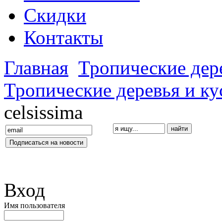
Скидки
Контакты
Главная
Тропические дер
Тропические деревья и к
celsissima
Вход
Имя пользователя