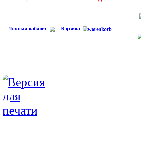
Личный кабинет
Корзина