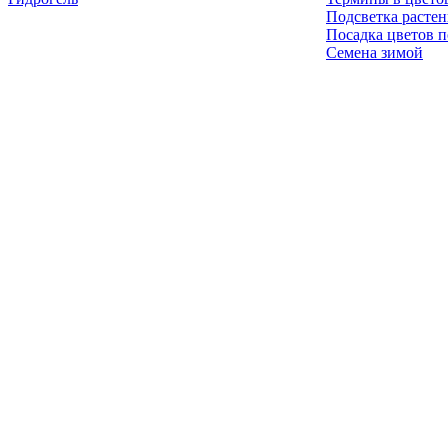
Подсветка расте
Посадка цветов п
Семена зимой