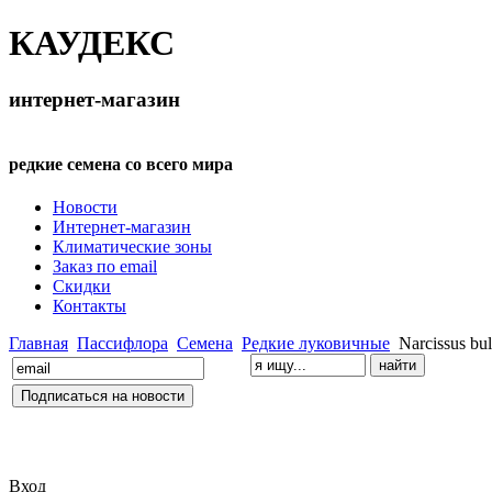
КАУДЕКС
интернет-магазин
редкие семена со всего мира
Новости
Интернет-магазин
Климатические зоны
Заказ по email
Скидки
Контакты
Главная
Пассифлора
Семена
Редкие луковичные
Narcissus bu
Вход