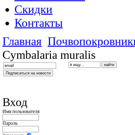
Скидки
Контакты
Главная
Почвопокровник
Cymbalaria muralis
Вход
Имя пользователя
Пароль