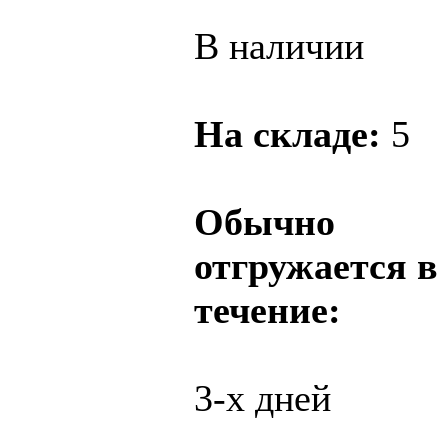
В наличии
На складе:
5
Обычно
отгружается в
течение:
3-х дней