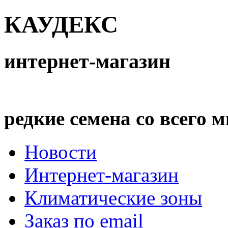
КАУДЕКС
интернет-магазин
редкие семена со всего 
Новости
Интернет-магазин
Климатические зоны
Заказ по email