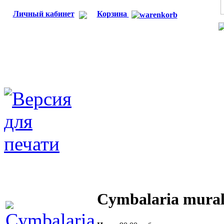
Личный кабинет
Корзина
Cymbalaria mural