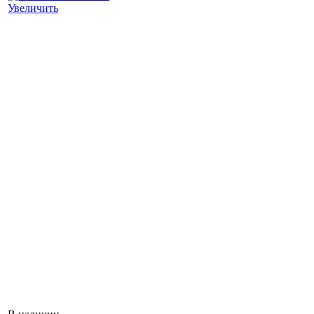
Увеличить