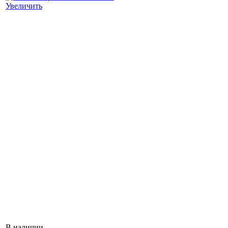
Увеличить
В наличии