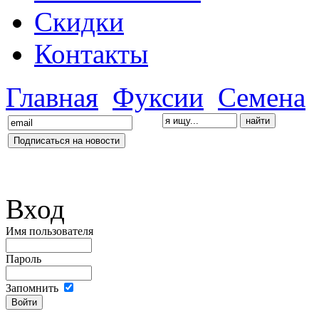
Скидки
Контакты
Главная
Фуксии
Семена
Вход
Имя пользователя
Пароль
Запомнить