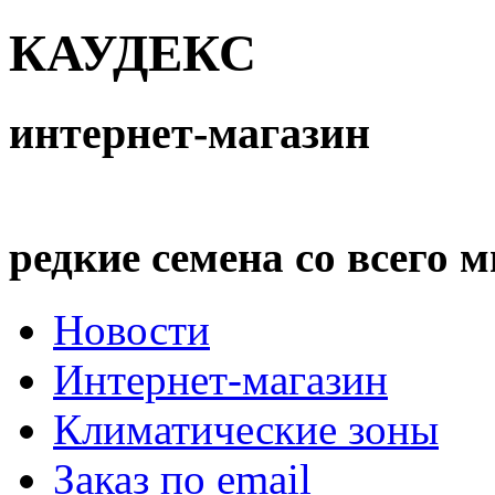
КАУДЕКС
интернет-магазин
редкие семена со всего 
Новости
Интернет-магазин
Климатические зоны
Заказ по email