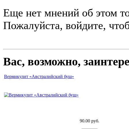
Еще нет мнений об этом то
Пожалуйста, войдите, чтоб
Вас, возможно, заинте
Вермикулит «Австралийский буш»
90.00 руб.