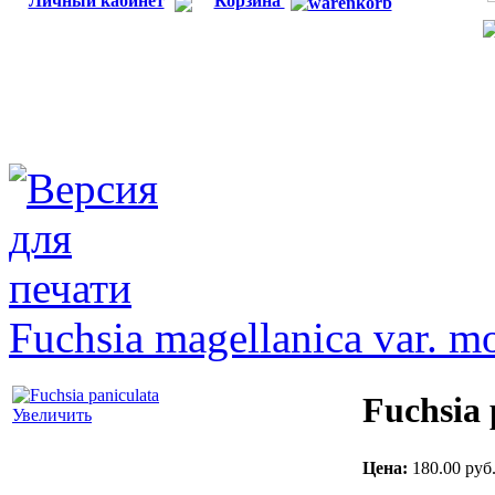
Личный кабинет
Корзина
Fuchsia magellanica var. m
Fuchsia 
Увеличить
Цена:
180.00 руб