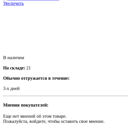
Увеличить
В наличии
На складе:
21
Обычно отгружается в течение:
3-х дней
Мнения покупателей:
Еще нет мнений об этом товаре.
Пожалуйста, войдите, чтобы оставить свое мнение.