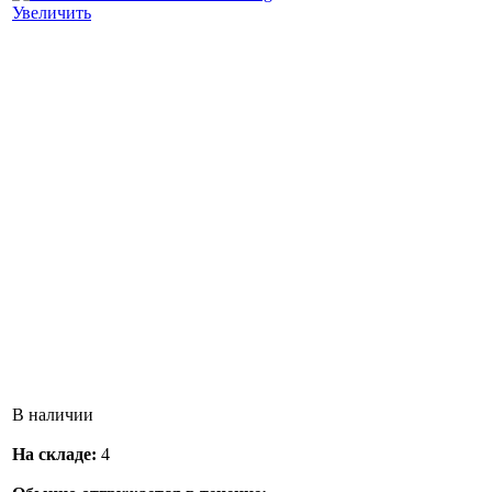
Увеличить
В наличии
На складе:
4