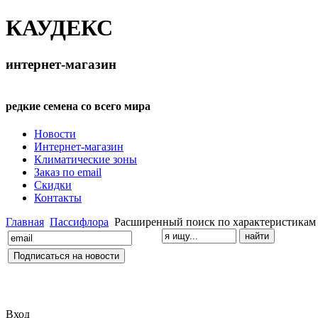
КАУДЕКС
интернет-магазин
редкие семена со всего мира
Новости
Интернет-магазин
Климатические зоны
Заказ по email
Скидки
Контакты
Главная
Пассифлора
Расширенный поиск по характеристикам
Вход