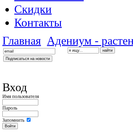
Скидки
Контакты
Главная
Адениум - расте
Вход
Имя пользователя
Пароль
Запомнить