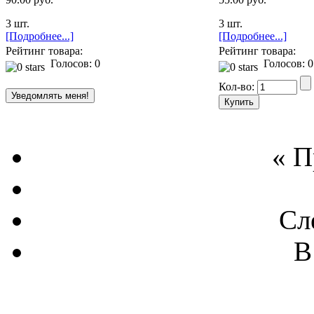
3 шт.
3 шт.
[Подробнее...]
[Подробнее...]
Рейтинг товара:
Рейтинг товара:
Голосов: 0
Голосов: 0
Кол-во:
« 
Сл
В