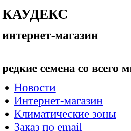
КАУДЕКС
интернет-магазин
редкие семена со всего 
Новости
Интернет-магазин
Климатические зоны
Заказ по email