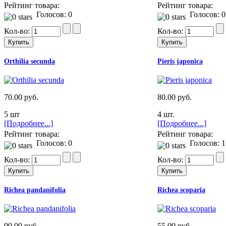
Рейтинг товара:
Рейтинг товара:
Голосов: 0
Голосов: 0
Кол-во:
Кол-во:
Orthilia secunda
Pieris japonica
70.00 руб.
80.00 руб.
5 шт
4 шт.
[Подробнее...]
[Подробнее...]
Рейтинг товара:
Рейтинг товара:
Голосов: 0
Голосов: 1
Кол-во:
Кол-во:
Richea pandanifolia
Richea scoparia
90.00 руб.
55.00 руб.