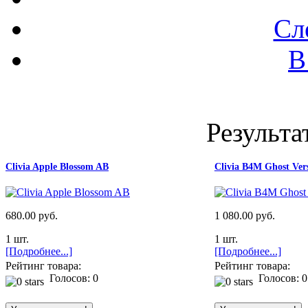
Сл
В
Результа
Clivia Apple Blossom AB
Clivia B4M Ghost Vers
680.00 руб.
1 080.00 руб.
1 шт.
1 шт.
[Подробнее...]
[Подробнее...]
Рейтинг товара:
Рейтинг товара:
Голосов: 0
Голосов: 0