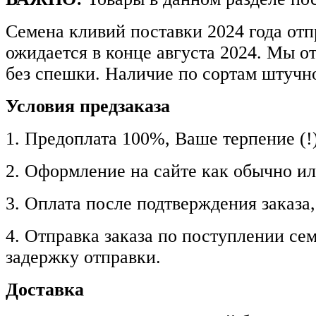
Семена кливий поставки 2024 года от
ожидается в конце августа 2024. Мы о
без спешки. Наличие по сортам штучн
Условия предзаказа
1. Предоплата 100%, Ваше терпение (!)
2. Оформление на сайте как обычно и
3. Оплата после подтверждения заказа,
4. Отправка заказа по поступлении се
задержку отправки.
Доставка