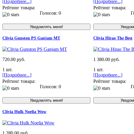
[Подробнее...]
[Подробнее...]
Рейтинг товара:
Рейтинг товара:
Голосов: 0
Го
Clivia Gunston PS Ganjam MT
Clivia Hirao The Best
720.00 руб.
1 380.00 руб.
1 шт.
1 шт.
[Подробнее...]
[Подробнее...]
Рейтинг товара:
Рейтинг товара:
Голосов: 0
Го
Clivia Hulk Noelia Wow
1 280.00 руб.