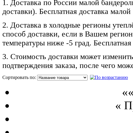
1. Доставка по России малой бандерол
доставки). Бесплатная доставка малой
2. Доставка в холодные регионы утепл
способ доставки, если в Вашем регион
температуры ниже -5 град.
Бесплатная 
3. Стоимость доставки может изменить
подтверждения заказа, после чего може
Сортировать по:
П
««
« 