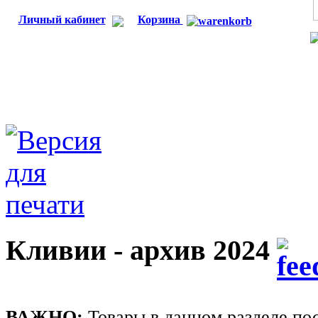
Личный кабинет
Корзина
Кливии - архив 2024
ВАЖНО:
Товары в данном разделе пос