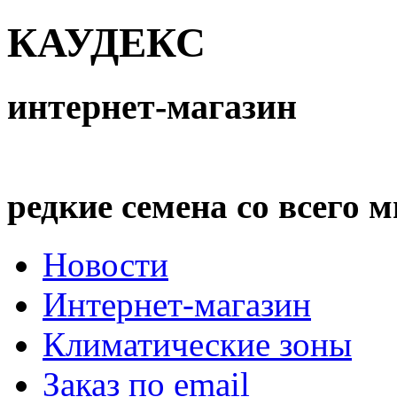
КАУДЕКС
интернет-магазин
редкие семена со всего 
Новости
Интернет-магазин
Климатические зоны
Заказ по email