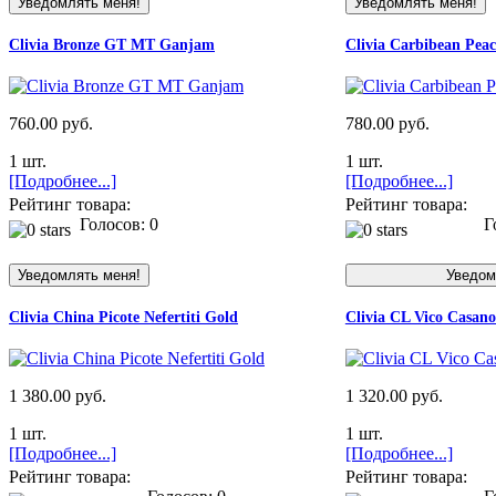
Clivia Bronze GT MT Ganjam
Clivia Carbibean Pe
760.00 руб.
780.00 руб.
1 шт.
1 шт.
[Подробнее...]
[Подробнее...]
Рейтинг товара:
Рейтинг товара:
Голосов: 0
Го
Clivia China Picote Nefertiti Gold
Clivia CL Vico Casan
1 380.00 руб.
1 320.00 руб.
1 шт.
1 шт.
[Подробнее...]
[Подробнее...]
Рейтинг товара:
Рейтинг товара: