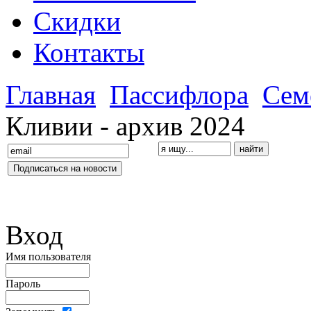
Скидки
Контакты
Главная
Пассифлора
Сем
Кливии - архив 2024
Вход
Имя пользователя
Пароль