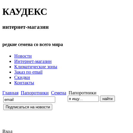
КАУДЕКС
интернет-магазин
редкие семена со всего мира
Новости
Интернет-магазин
Климатические зоны
Заказ по email
Скидки
Контакты
Главная
Папоротники
Семена
Папоротники
Вход