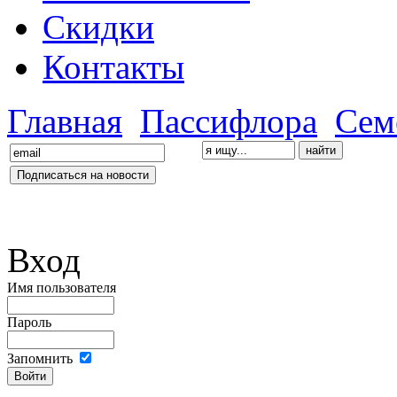
Скидки
Контакты
Главная
Пассифлора
Сем
Вход
Имя пользователя
Пароль
Запомнить