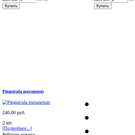
Pinguicula moranensis
240.00 руб.
2 шт.
[Подробнее...]
Рейтинг товара: