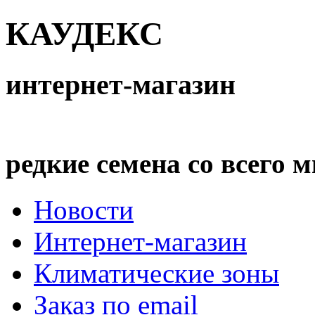
КАУДЕКС
интернет-магазин
редкие семена со всего 
Новости
Интернет-магазин
Климатические зоны
Заказ по email