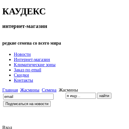
КАУДЕКС
интернет-магазин
редкие семена со всего мира
Новости
Интернет-магазин
Климатические зоны
Заказ по email
Скидки
Контакты
Главная
Жасмины
Семена
Жасмины
Вход