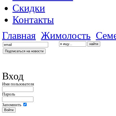
Скидки
Контакты
Главная
Жимолость
Сем
Вход
Имя пользователя
Пароль
Запомнить