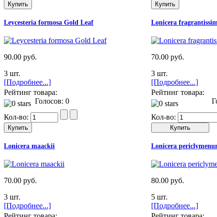
Leycesteria formosa Gold Leaf
Lonicera fragrantissi
90.00 руб.
70.00 руб.
3 шт.
3 шт.
[Подробнее...]
[Подробнее...]
Рейтинг товара:
Рейтинг товара:
Голосов: 0
Го
Кол-во:
Кол-во:
Lonicera maackii
Lonicera periclymen
70.00 руб.
80.00 руб.
3 шт.
5 шт.
[Подробнее...]
[Подробнее...]
Рейтинг товара:
Рейтинг товара: