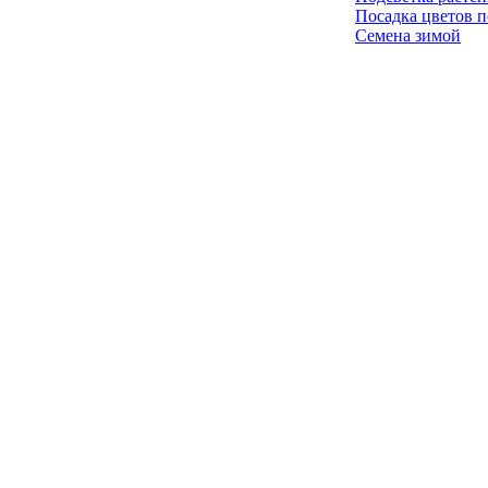
Посадка цветов п
Семена зимой