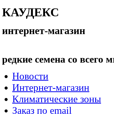
КАУДЕКС
интернет-магазин
редкие семена со всего 
Новости
Интернет-магазин
Климатические зоны
Заказ по email