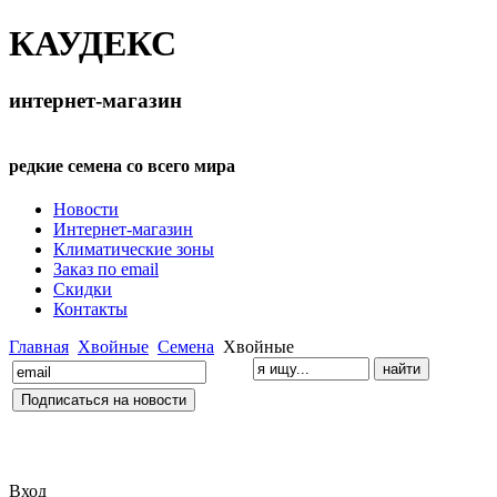
КАУДЕКС
интернет-магазин
редкие семена со всего мира
Новости
Интернет-магазин
Климатические зоны
Заказ по email
Скидки
Контакты
Главная
Хвойные
Семена
Хвойные
Вход