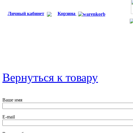
Личный кабинет
Корзина
Вернуться к товару
Ваше имя
E-mail