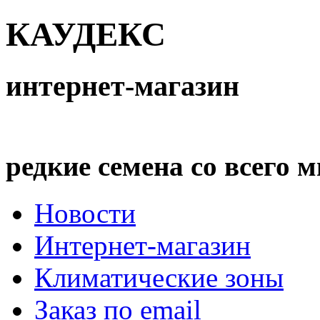
КАУДЕКС
интернет-магазин
редкие семена со всего 
Новости
Интернет-магазин
Климатические зоны
Заказ по email