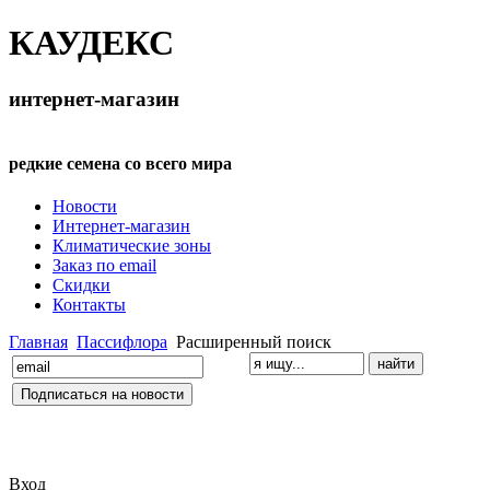
КАУДЕКС
интернет-магазин
редкие семена со всего мира
Новости
Интернет-магазин
Климатические зоны
Заказ по email
Скидки
Контакты
Главная
Пассифлора
Расширенный поиск
Вход