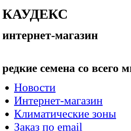
КАУДЕКС
интернет-магазин
редкие семена со всего 
Новости
Интернет-магазин
Климатические зоны
Заказ по email