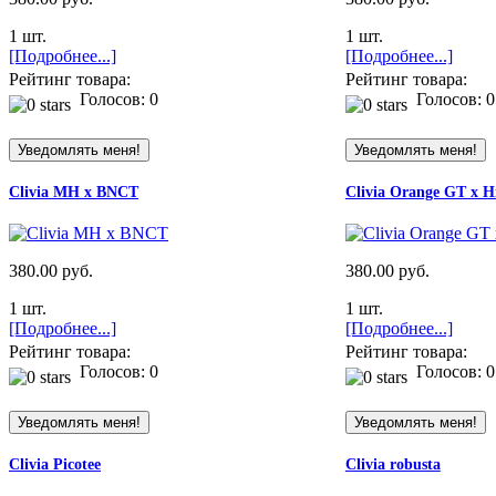
1 шт.
1 шт.
[Подробнее...]
[Подробнее...]
Рейтинг товара:
Рейтинг товара:
Голосов: 0
Голосов: 0
Clivia MH x BNCT
Clivia Orange GT x H
380.00 руб.
380.00 руб.
1 шт.
1 шт.
[Подробнее...]
[Подробнее...]
Рейтинг товара:
Рейтинг товара:
Голосов: 0
Голосов: 0
Clivia Picotee
Clivia robusta