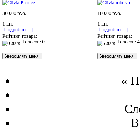
300.00 руб.
180.00 руб.
1 шт.
1 шт.
[Подробнее...]
[Подробнее...]
Рейтинг товара:
Рейтинг товара:
Голосов: 0
Голосов: 4
« 
Сл
В