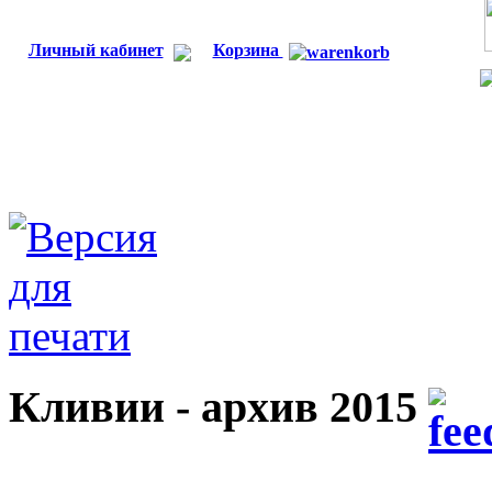
Личный кабинет
Корзина
Кливии - архив 2015