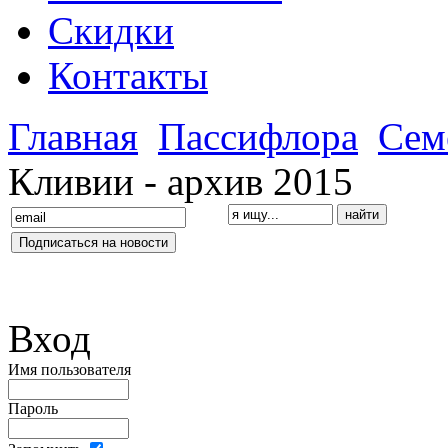
Скидки
Контакты
Главная
Пассифлора
Сем
Кливии - архив 2015
Вход
Имя пользователя
Пароль