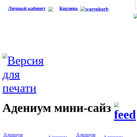
Личный кабинет
Корзина
Адениум мини-сайз
Адениум
Адениум