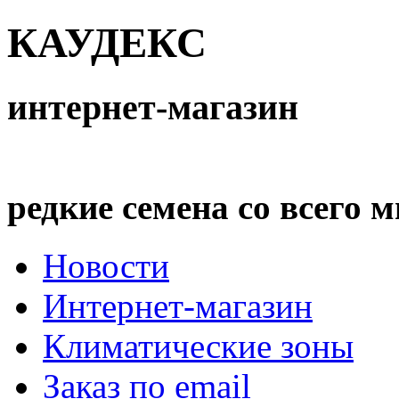
КАУДЕКС
интернет-магазин
редкие семена со всего 
Новости
Интернет-магазин
Климатические зоны
Заказ по email