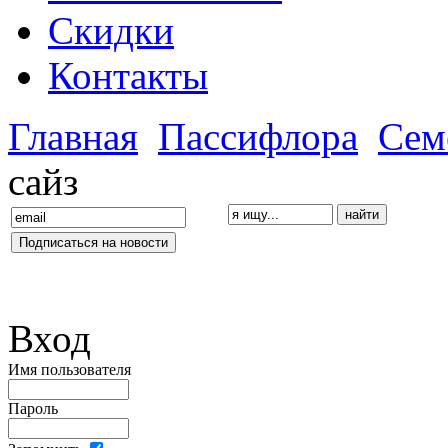
Скидки
Контакты
Главная
Пассифлора
Сем
сайз
Вход
Имя пользователя
Пароль