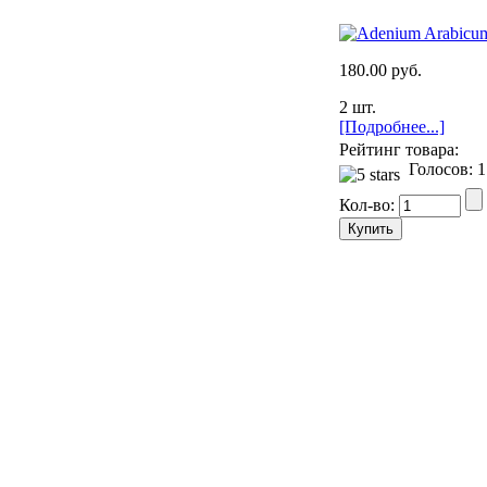
180.00 руб.
2 шт.
[Подробнее...]
Рейтинг товара:
Голосов: 1
Кол-во: