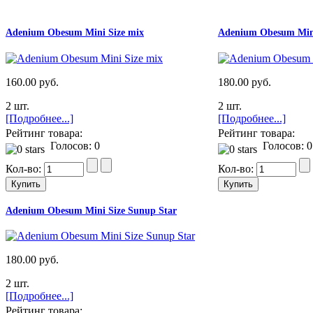
Adenium Obesum Mini Size mix
Adenium Obesum Mini
160.00 руб.
180.00 руб.
2 шт.
2 шт.
[Подробнее...]
[Подробнее...]
Рейтинг товара:
Рейтинг товара:
Голосов: 0
Голосов: 0
Кол-во:
Кол-во:
Adenium Obesum Mini Size Sunup Star
180.00 руб.
2 шт.
[Подробнее...]
Рейтинг товара: