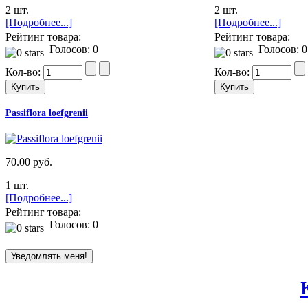
2 шт.
2 шт.
[Подробнее...]
[Подробнее...]
Рейтинг товара:
Рейтинг товара:
Голосов: 0
Голосов: 0
Кол-во:
Кол-во:
Passiflora loefgrenii
70.00 руб.
1 шт.
[Подробнее...]
Рейтинг товара:
Голосов: 0