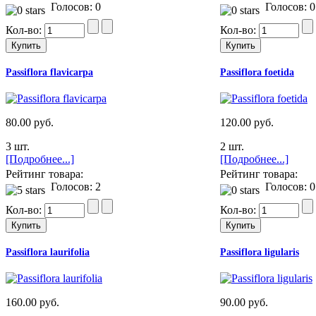
Голосов: 0
Голосов: 0
Кол-во:
Кол-во:
Passiflora flavicarpa
Passiflora foetida
80.00 руб.
120.00 руб.
3 шт.
2 шт.
[Подробнее...]
[Подробнее...]
Рейтинг товара:
Рейтинг товара:
Голосов: 2
Голосов: 0
Кол-во:
Кол-во:
Passiflora laurifolia
Passiflora ligularis
160.00 руб.
90.00 руб.