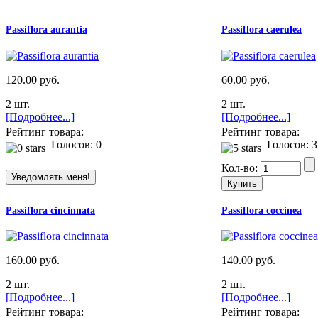
Passiflora aurantia
Passiflora caerulea
120.00 руб.
60.00 руб.
2 шт.
2 шт.
[Подробнее...]
[Подробнее...]
Рейтинг товара:
Рейтинг товара:
Голосов: 0
Голосов: 3
Кол-во:
Passiflora cincinnata
Passiflora coccinea
160.00 руб.
140.00 руб.
2 шт.
2 шт.
[Подробнее...]
[Подробнее...]
Рейтинг товара:
Рейтинг товара: