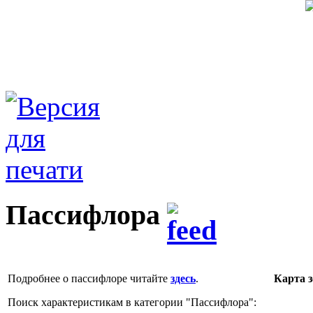
Пассифлора
Подробнее о пассифлоре читайте
здесь
.
Карта 
Поиск характеристикам в категории "
Пассифлора
":