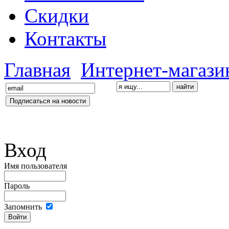
Скидки
Контакты
Главная
Интернет-магази
Вход
Имя пользователя
Пароль
Запомнить