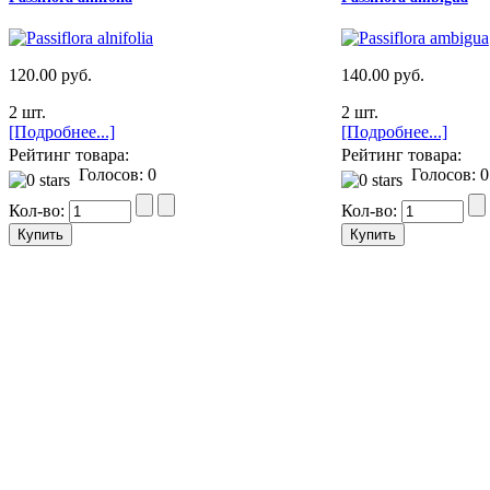
120.00 руб.
140.00 руб.
2 шт.
2 шт.
[Подробнее...]
[Подробнее...]
Рейтинг товара:
Рейтинг товара:
Голосов: 0
Голосов: 0
Кол-во:
Кол-во: