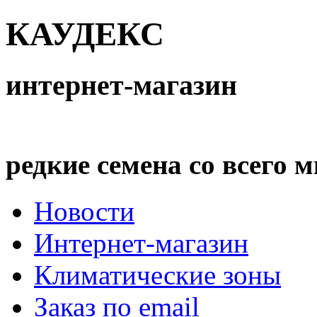
КАУДЕКС
интернет-магазин
редкие семена со всего 
Новости
Интернет-магазин
Климатические зоны
Заказ по email