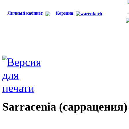
Личный кабинет
Корзина
Sarracenia (саррацения