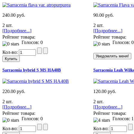
240.00 руб.
90.00 руб.
2 шт.
2 шт.
[Подробнее...]
[Подробнее...]
Рейтинг товара:
Рейтинг товара:
Голосов: 0
Голосов: 0
Кол-во:
Sarracenia hybrid S MS HA40B
Sarracenia Leah Wil
220.00 руб.
120.00 руб.
2 шт.
2 шт.
[Подробнее...]
[Подробнее...]
Рейтинг товара:
Рейтинг товара:
Голосов: 0
Голосов: 1
Кол-во:
Кол-во: