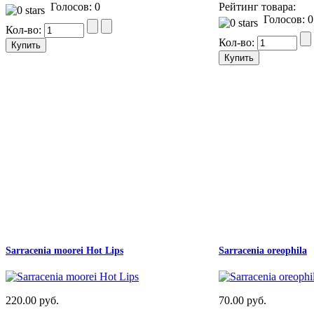
Голосов: 0
Рейтинг товара:
Голосов: 0
Кол-во:
Кол-во:
Sarracenia moorei Hot Lips
Sarracenia oreophila
220.00 руб.
70.00 руб.