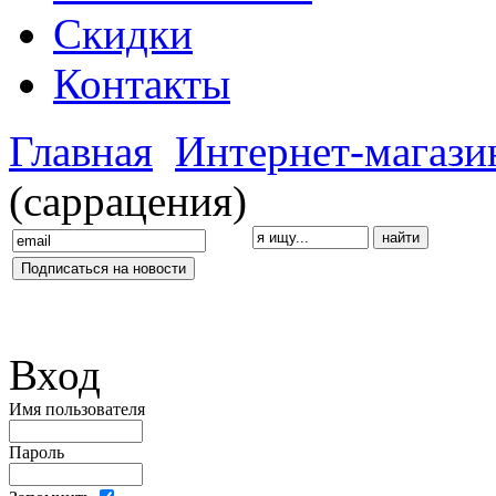
Скидки
Контакты
Главная
Интернет-магази
(саррацения)
Вход
Имя пользователя
Пароль