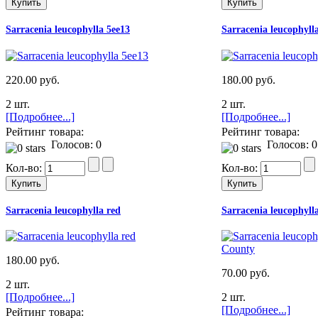
Sarracenia leucophylla 5ee13
Sarracenia leucophyll
220.00 руб.
180.00 руб.
2 шт.
2 шт.
[Подробнее...]
[Подробнее...]
Рейтинг товара:
Рейтинг товара:
Голосов: 0
Голосов: 0
Кол-во:
Кол-во:
Sarracenia leucophylla red
Sarracenia leucophyll
180.00 руб.
70.00 руб.
2 шт.
[Подробнее...]
2 шт.
[Подробнее...]
Рейтинг товара: