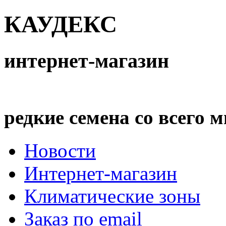
КАУДЕКС
интернет-магазин
редкие семена со всего 
Новости
Интернет-магазин
Климатические зоны
Заказ по email