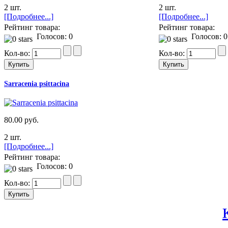
2 шт.
2 шт.
[Подробнее...]
[Подробнее...]
Рейтинг товара:
Рейтинг товара:
Голосов: 0
Голосов: 0
Кол-во:
Кол-во:
Sarracenia psittacina
80.00 руб.
2 шт.
[Подробнее...]
Рейтинг товара:
Голосов: 0
Кол-во: