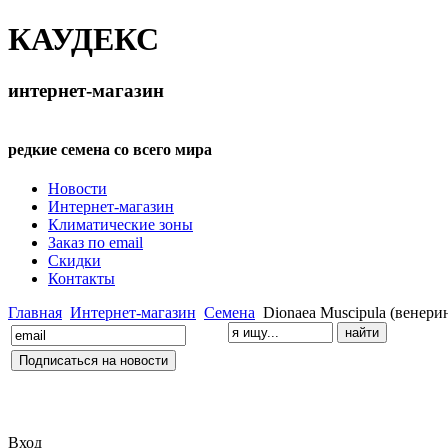
КАУДЕКС
интернет-магазин
редкие семена со всего мира
Новости
Интернет-магазин
Климатические зоны
Заказ по email
Скидки
Контакты
Главная
Интернет-магазин
Семена
Dionaea Muscipula (венери
Вход