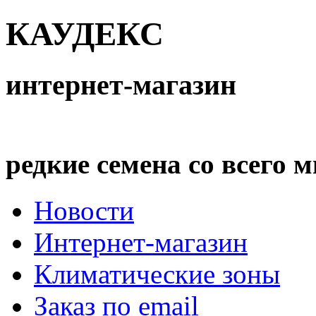
КАУДЕКС
интернет-магазин
редкие семена со всего 
Новости
Интернет-магазин
Климатические зоны
Заказ по email