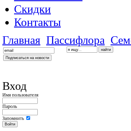
Скидки
Контакты
Главная
Пассифлора
Сем
Вход
Имя пользователя
Пароль
Запомнить