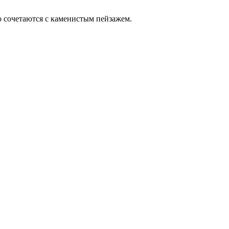
о сочетаются с каменистым пейзажем.