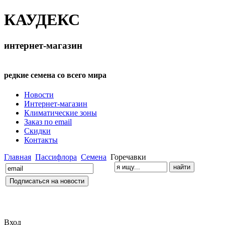
КАУДЕКС
интернет-магазин
редкие семена со всего мира
Новости
Интернет-магазин
Климатические зоны
Заказ по email
Скидки
Контакты
Главная
Пассифлора
Семена
Горечавки
Вход