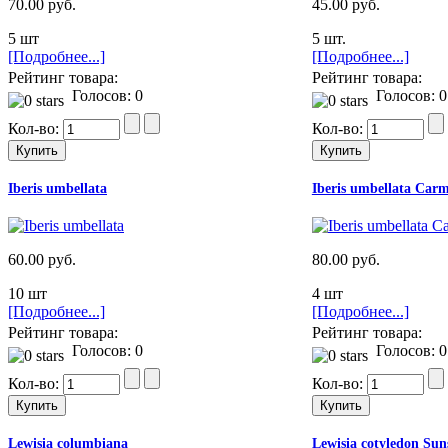
70.00 руб.
45.00 руб.
5 шт
5 шт.
[Подробнее...]
[Подробнее...]
Рейтинг товара:
Рейтинг товара:
Голосов: 0
Голосов: 0
Кол-во:
Кол-во:
Iberis umbellata
Iberis umbellata Car
60.00 руб.
80.00 руб.
10 шт
4 шт
[Подробнее...]
[Подробнее...]
Рейтинг товара:
Рейтинг товара:
Голосов: 0
Голосов: 0
Кол-во:
Кол-во:
Lewisia columbiana
Lewisia cotyledon Sun