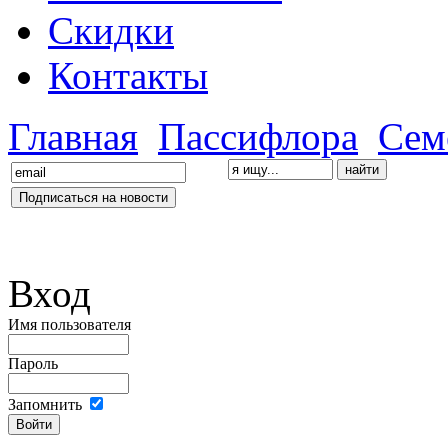
Скидки
Контакты
Главная
Пассифлора
Сем
Вход
Имя пользователя
Пароль
Запомнить