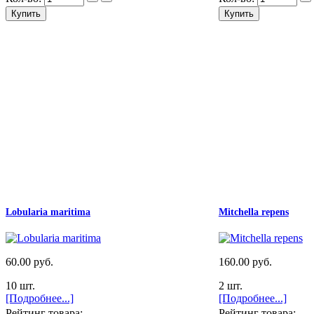
Lobularia maritima
Mitchella repens
60.00 руб.
160.00 руб.
10 шт.
2 шт.
[Подробнее...]
[Подробнее...]
Рейтинг товара:
Рейтинг товара: