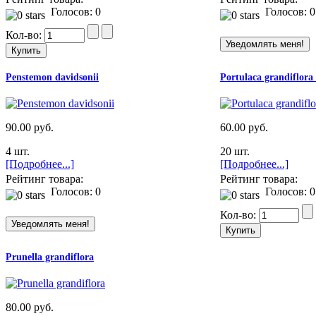
Голосов: 0
Голосов: 0
Кол-во:
Penstemon davidsonii
Portulaca grandiflora
90.00 руб.
60.00 руб.
4 шт.
20 шт.
[Подробнее...]
[Подробнее...]
Рейтинг товара:
Рейтинг товара:
Голосов: 0
Голосов: 0
Кол-во:
Prunella grandiflora
80.00 руб.