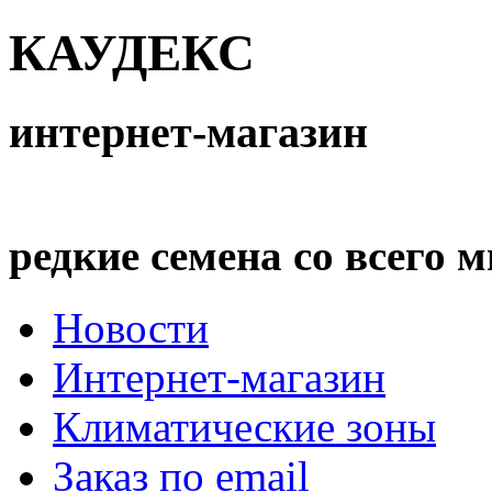
КАУДЕКС
интернет-магазин
редкие семена со всего 
Новости
Интернет-магазин
Климатические зоны
Заказ по email