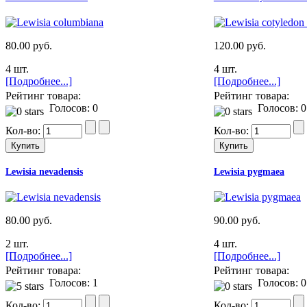
80.00 руб.
120.00 руб.
4 шт.
4 шт.
[Подробнее...]
[Подробнее...]
Рейтинг товара:
Рейтинг товара:
Голосов: 0
Голосов: 0
Кол-во:
Кол-во:
Lewisia nevadensis
Lewisia pygmaea
80.00 руб.
90.00 руб.
2 шт.
4 шт.
[Подробнее...]
[Подробнее...]
Рейтинг товара:
Рейтинг товара:
Голосов: 1
Голосов: 0
Кол-во:
Кол-во: