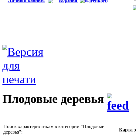
Личный кабинет
Корзина
Плодовые деревья
Поиск характеристикам в категории "
Плодовые
Карта 
деревья
":