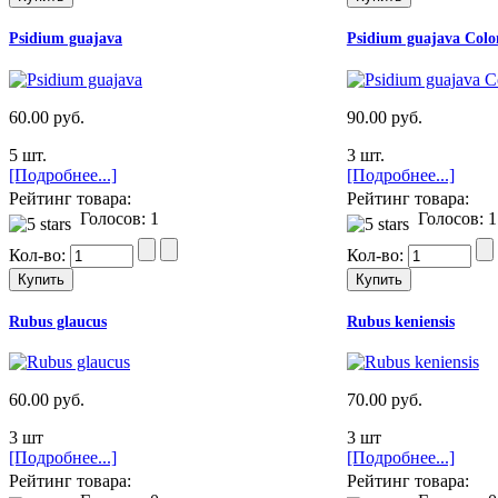
Psidium guajava
Psidium guajava Col
60.00 руб.
90.00 руб.
5 шт.
3 шт.
[Подробнее...]
[Подробнее...]
Рейтинг товара:
Рейтинг товара:
Голосов: 1
Голосов: 1
Кол-во:
Кол-во:
Rubus glaucus
Rubus keniensis
60.00 руб.
70.00 руб.
3 шт
3 шт
[Подробнее...]
[Подробнее...]
Рейтинг товара:
Рейтинг товара: