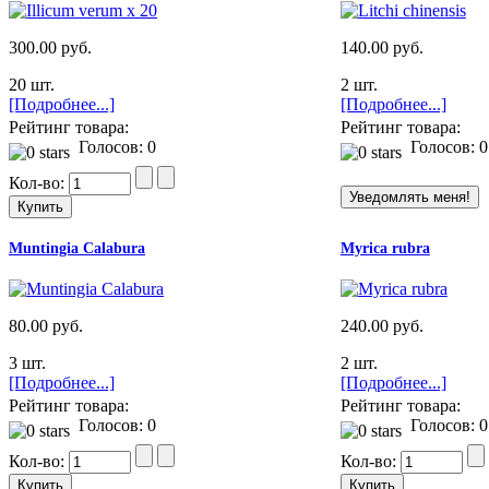
300.00 руб.
140.00 руб.
20 шт.
2 шт.
[Подробнее...]
[Подробнее...]
Рейтинг товара:
Рейтинг товара:
Голосов: 0
Голосов: 0
Кол-во:
Muntingia Calabura
Myrica rubra
80.00 руб.
240.00 руб.
3 шт.
2 шт.
[Подробнее...]
[Подробнее...]
Рейтинг товара:
Рейтинг товара:
Голосов: 0
Голосов: 0
Кол-во:
Кол-во: