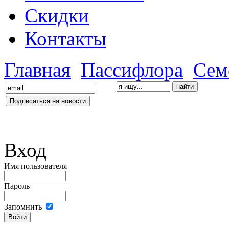
Скидки
Контакты
Главная
Пассифлора
Сем
Вход
Имя пользователя
Пароль
Запомнить