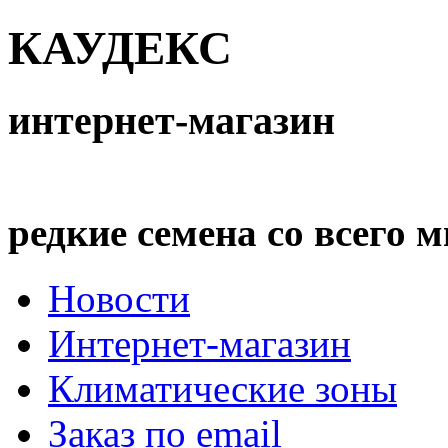
КАУДЕКС
интернет-магазин
редкие семена со всего 
Новости
Интернет-магазин
Климатические зоны
Заказ по email