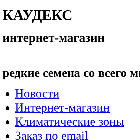
КАУДЕКС
интернет-магазин
редкие семена со всего 
Новости
Интернет-магазин
Климатические зоны
Заказ по email