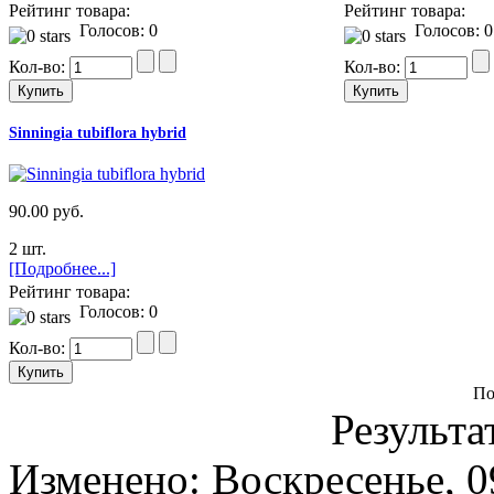
Рейтинг товара:
Рейтинг товара:
Голосов: 0
Голосов: 0
Кол-во:
Кол-во:
Sinningia tubiflora hybrid
90.00 руб.
2 шт.
[Подробнее...]
Рейтинг товара:
Голосов: 0
Кол-во:
По
Результа
Изменено: Воскресенье, 0