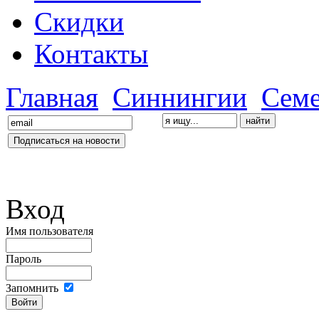
Скидки
Контакты
Главная
Синнингии
Сем
Вход
Имя пользователя
Пароль
Запомнить