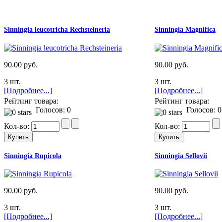
Sinningia leucotricha Rechsteineria
Sinningia Magnifica
90.00 руб.
90.00 руб.
3 шт.
3 шт.
[Подробнее...]
[Подробнее...]
Рейтинг товара:
Рейтинг товара:
Голосов: 0
Голосов: 0
Кол-во:
Кол-во:
Sinningia Rupicola
Sinningia Sellovii
90.00 руб.
90.00 руб.
3 шт.
3 шт.
[Подробнее...]
[Подробнее...]