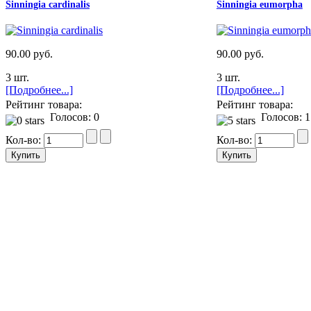
Sinningia cardinalis
Sinningia eumorpha
90.00 руб.
90.00 руб.
3 шт.
3 шт.
[Подробнее...]
[Подробнее...]
Рейтинг товара:
Рейтинг товара:
Голосов: 0
Голосов: 1
Кол-во:
Кол-во: