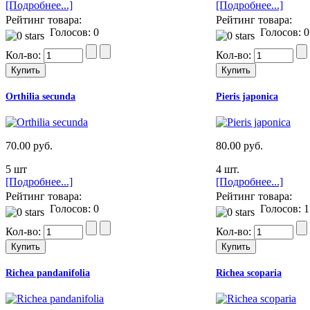
[Подробнее...]
[Подробнее...]
Рейтинг товара:
Рейтинг товара:
Голосов: 0
Голосов: 0
Кол-во:
Кол-во:
Orthilia secunda
Pieris japonica
70.00 руб.
80.00 руб.
5 шт
4 шт.
[Подробнее...]
[Подробнее...]
Рейтинг товара:
Рейтинг товара:
Голосов: 0
Голосов: 1
Кол-во:
Кол-во:
Richea pandanifolia
Richea scoparia