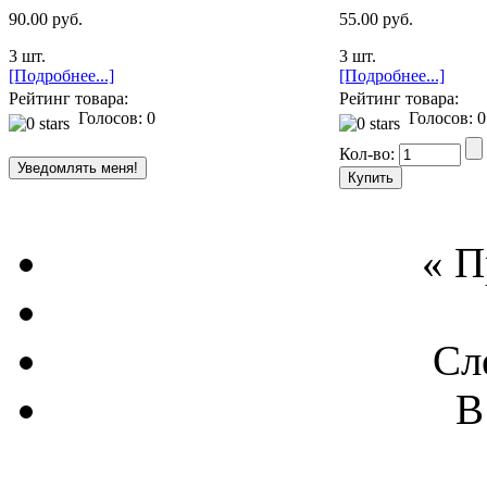
90.00 руб.
55.00 руб.
3 шт.
3 шт.
[Подробнее...]
[Подробнее...]
Рейтинг товара:
Рейтинг товара:
Голосов: 0
Голосов: 0
Кол-во:
« 
Сл
В