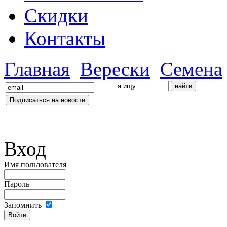
Скидки
Контакты
Главная
Верески
Семена
Вход
Имя пользователя
Пароль
Запомнить