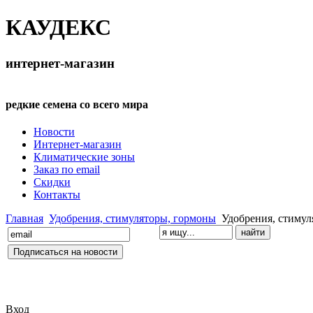
КАУДЕКС
интернет-магазин
редкие семена со всего мира
Новости
Интернет-магазин
Климатические зоны
Заказ по email
Скидки
Контакты
Главная
Удобрения, стимуляторы, гормоны
Удобрения, стимул
Вход