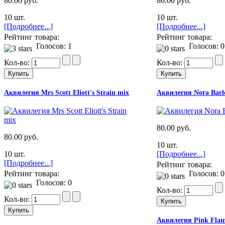
80.00 руб.
80.00 руб.
10 шт.
10 шт.
[Подробнее...]
[Подробнее...]
Рейтинг товара:
Рейтинг товара:
Голосов: 1
Голосов: 0
Кол-во:
Кол-во:
Аквилегия Mrs Scott Eliott's Strain mix
Аквилегия Nora Bar
80.00 руб.
80.00 руб.
10 шт.
10 шт.
[Подробнее...]
[Подробнее...]
Рейтинг товара:
Рейтинг товара:
Голосов: 0
Голосов: 0
Кол-во:
Кол-во:
Аквилегия Pink Fla