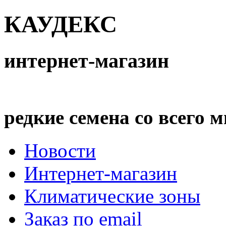
КАУДЕКС
интернет-магазин
редкие семена со всего 
Новости
Интернет-магазин
Климатические зоны
Заказ по email