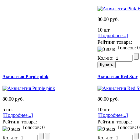
80.00 руб.
10 шт.
[Подробнее...]
Рейтинг товара:
Голосов: 0
Кол-во:
Аквилегия Purple pink
Аквилегия Red Star
80.00 руб.
80.00 руб.
5 шт.
10 шт.
[Подробнее...]
[Подробнее...]
Рейтинг товара:
Рейтинг товара:
Голосов: 0
Голосов: 0
Кол-во:
Кол-во: