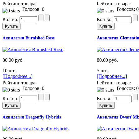
Рейтинг товара:
Рейтинг товара:
Голосов: 0
Голосов: 0
Кол-во:
Кол-во:
Аквилегия Burnished Rose
Аквилегия Clementin
80.00 руб.
80.00 руб.
10 шт.
5 шт.
[Подробнее...]
[Подробнее...]
Рейтинг товара:
Рейтинг товара:
Голосов: 0
Голосов: 0
Кол-во:
Кол-во:
Аквилегия Dragonfly Hybrids
Аквилегия Dwarf Mi