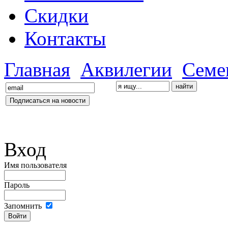
Скидки
Контакты
Главная
Аквилегии
Семе
Вход
Имя пользователя
Пароль
Запомнить