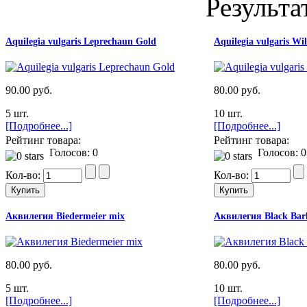
Результа
Aquilegia vulgaris Leprechaun Gold
Aquilegia vulgaris Wi
90.00 руб.
80.00 руб.
5 шт.
10 шт.
[Подробнее...]
[Подробнее...]
Рейтинг товара:
Рейтинг товара:
Голосов: 0
Голосов: 0
Кол-во:
Кол-во:
Аквилегия Biedermeier mix
Аквилегия Black Bar
80.00 руб.
80.00 руб.
5 шт.
10 шт.
[Подробнее...]
[Подробнее...]