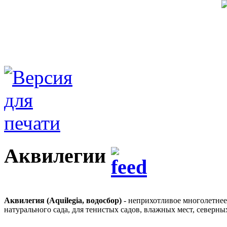
Аквилегии
Аквилегия (Aquilegia, водосбор)
- неприхотливое многолетнее
натурального сада, для тенистых садов, влажных мест, северны