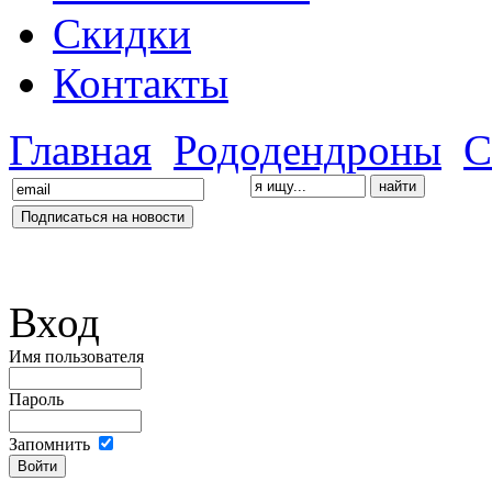
Скидки
Контакты
Главная
Рододендроны
С
Вход
Имя пользователя
Пароль
Запомнить