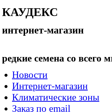
КАУДЕКС
интернет-магазин
редкие семена со всего 
Новости
Интернет-магазин
Климатические зоны
Заказ по email