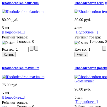
Rhododendron dauricum
Rhododendron ferrug
80.00 руб.
80.00 руб.
5 шт.
4 шт.
[Подробнее...]
[Подробнее...]
Рейтинг товара:
Рейтинг товара:
Голосов: 0
Голосов: 0
Кол-во:
Кол-во:
Rhododendron maximum
Rhododendron pontic
75.00 руб.
90.00 руб.
5 шт.
[Подробнее...]
5 шт.
[Подробнее...]
Рейтинг товара:
Голосов: 0
Рейтинг товара: