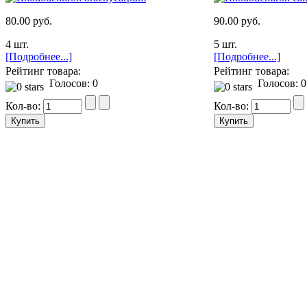
80.00 руб.
90.00 руб.
4 шт.
5 шт.
[Подробнее...]
[Подробнее...]
Рейтинг товара:
Рейтинг товара:
Голосов: 0
Голосов: 0
Кол-во:
Кол-во: