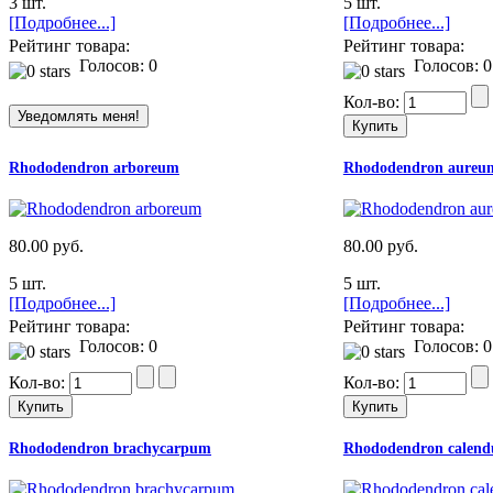
3 шт.
5 шт.
[Подробнее...]
[Подробнее...]
Рейтинг товара:
Рейтинг товара:
Голосов: 0
Голосов: 0
Кол-во:
Rhododendron arboreum
Rhododendron aureu
80.00 руб.
80.00 руб.
5 шт.
5 шт.
[Подробнее...]
[Подробнее...]
Рейтинг товара:
Рейтинг товара:
Голосов: 0
Голосов: 0
Кол-во:
Кол-во:
Rhododendron brachycarpum
Rhododendron calend