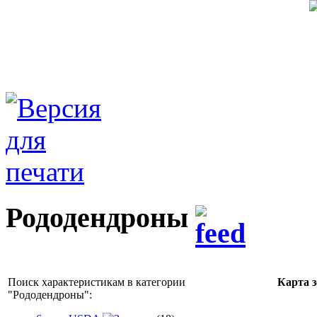
Рододендроны
Поиск характеристикам в категории
Карта 
"
Рододендроны
":