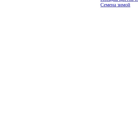
Семена зимой