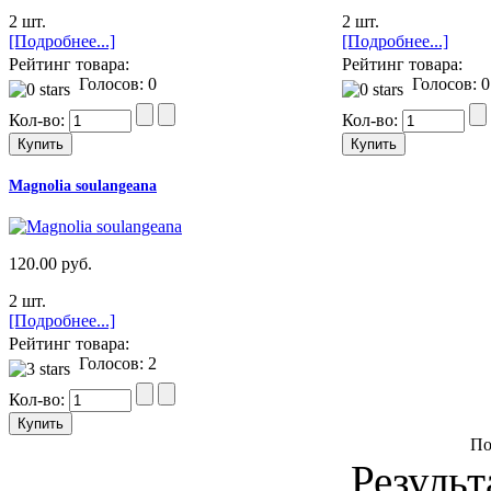
2 шт.
2 шт.
[Подробнее...]
[Подробнее...]
Рейтинг товара:
Рейтинг товара:
Голосов: 0
Голосов: 0
Кол-во:
Кол-во:
Magnolia soulangeana
120.00 руб.
2 шт.
[Подробнее...]
Рейтинг товара:
Голосов: 2
Кол-во:
По
Результ