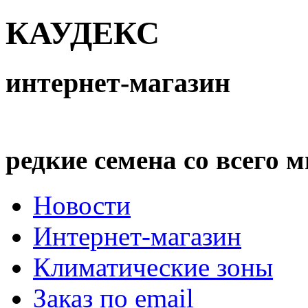
КАУДЕКС
интернет-магазин
редкие семена со всего 
Новости
Интернет-магазин
Климатические зоны
Заказ по email