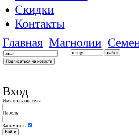
Скидки
Контакты
Главная
Магнолии
Семе
Вход
Имя пользователя
Пароль
Запомнить