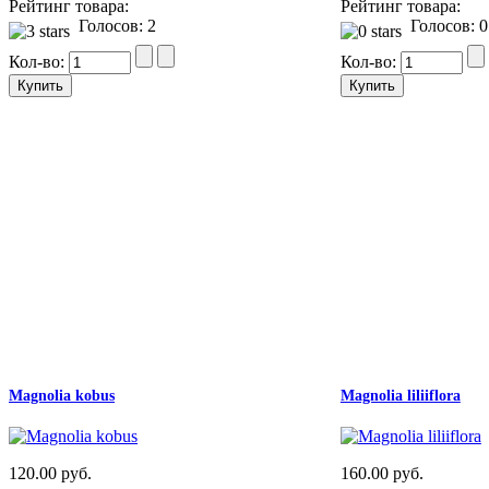
Рейтинг товара:
Рейтинг товара:
Голосов: 2
Голосов: 0
Кол-во:
Кол-во:
Magnolia kobus
Magnolia liliiflora
120.00 руб.
160.00 руб.