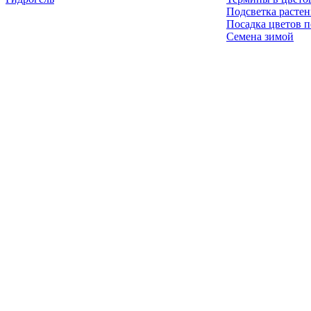
Подсветка расте
Посадка цветов п
Семена зимой