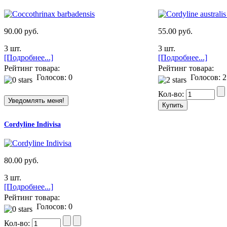
90.00 руб.
55.00 руб.
3 шт.
3 шт.
[Подробнее...]
[Подробнее...]
Рейтинг товара:
Рейтинг товара:
Голосов: 0
Голосов: 2
Кол-во:
Cordyline Indivisa
80.00 руб.
3 шт.
[Подробнее...]
Рейтинг товара:
Голосов: 0
Кол-во: