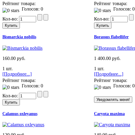
Рейтинг товара:
Рейтинг товара:
Голосов: 0
Голосов: 0
Кол-во:
Кол-во:
Bismarckia nobilis
Borassus flabellifer
160.00 руб.
1 400.00 руб.
1 шт.
1 шт.
[Подробнее...]
[Подробнее...]
Рейтинг товара:
Рейтинг товара:
Голосов: 0
Голосов: 0
Кол-во:
Calamus oxleyanus
Caryota maxima
120.00 руб.
140.00 руб.