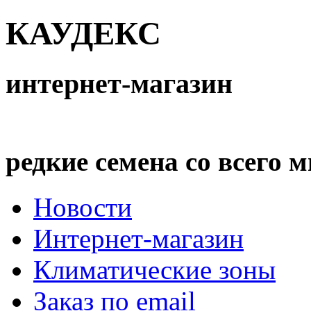
КАУДЕКС
интернет-магазин
редкие семена со всего 
Новости
Интернет-магазин
Климатические зоны
Заказ по email