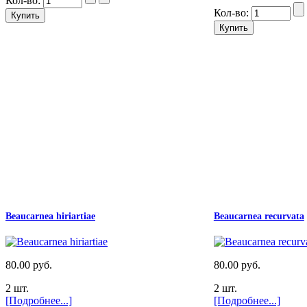
Кол-во:
Кол-во:
Beaucarnea hiriartiae
Beaucarnea recurvata
80.00 руб.
80.00 руб.
2 шт.
2 шт.
[Подробнее...]
[Подробнее...]