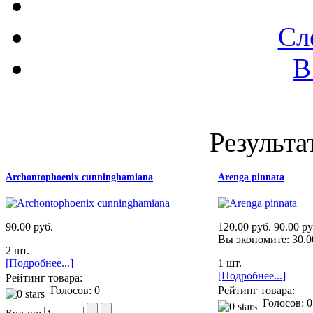
Сл
В
Результа
Archontophoenix cunninghamiana
Arenga pinnata
90.00 руб.
120.00 руб.
90.00 ру
Вы экономите: 30.0
2 шт.
[Подробнее...]
1 шт.
[Подробнее...]
Рейтинг товара:
Голосов: 0
Рейтинг товара:
Голосов: 0