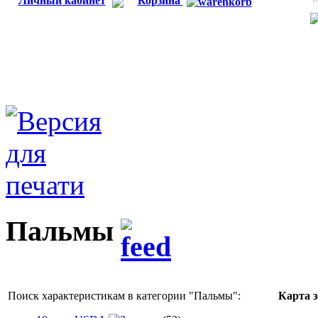
Личный кабинет
Корзина
Пальмы
Поиск характеристикам в категории "
Пальмы
":
Карта 