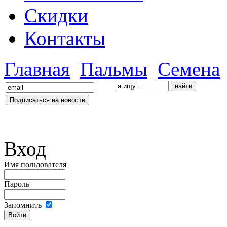
Скидки
Контакты
Главная
Пальмы
Семена
Вход
Имя пользователя
Пароль
Запомнить