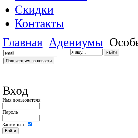
Скидки
Контакты
Главная
Адениумы
Особ
Вход
Имя пользователя
Пароль
Запомнить