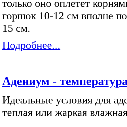
только оно оплетет корням
горшок 10-12 см вполне п
15 см.
Подробнее...
Адениум - температура
Идеальные условия для ад
теплая или жаркая влажная