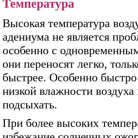
Температура
Высокая температура возд
адениума не является проб
особенно с одновременным
они переносят легко, толь
быстрее. Особенно быстро
низкой влажности воздуха 
подсыхать.
При более высоких темпер
избежание солнечных ожог