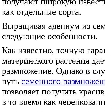
получают широкую известн
как отдельные сорта.
Выращивая адениум из сем
следующие особенности.
Как известно, точную гар
материнского растения дае
размножение. Однако в сл
путь
семенного размножен
позволяет получить красив
в то время как черенкован