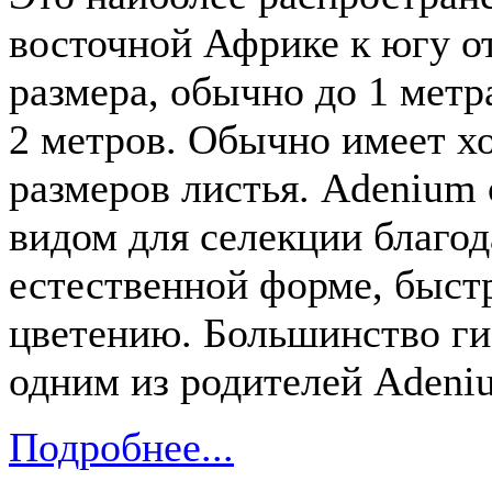
восточной Африке к югу от
размера, обычно до 1 метр
2 метров. Обычно имеет х
размеров листья. Adenium
видом для селекции благод
естественной форме, быст
цветению. Большинство ги
одним из родителей Adeni
Подробнее...