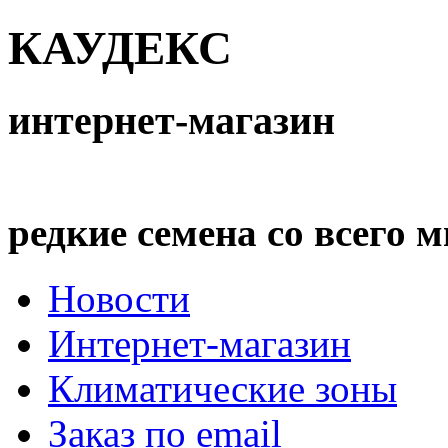
КАУДЕКС
интернет-магазин
редкие семена со всего 
Новости
Интернет-магазин
Климатические зоны
Заказ по email