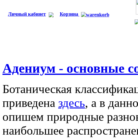
Личный кабинет
Корзина
Адениум - основные с
Ботаническая классифика
приведена
здесь
, а в дан
опишем природные разно
наибольшее распространен