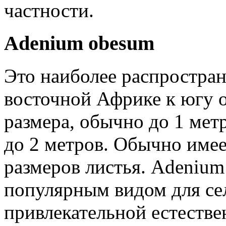
частности.
Adenium obesum
Это наиболее распростран
восточной Африке к югу о
размера, обычно до 1 мет
до 2 метров. Обычно имее
размеров листья. Adenium
популярным видом для се
привлекательной естестве