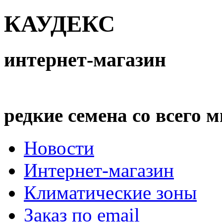
КАУДЕКС
интернет-магазин
редкие семена со всего 
Новости
Интернет-магазин
Климатические зоны
Заказ по email