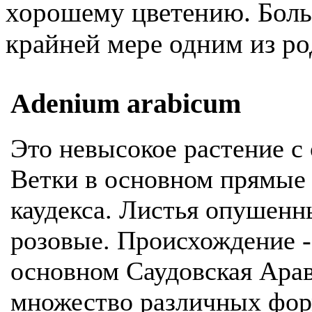
хорошему цветению. Бол
крайней мере одним из р
Adenium arabicum
Это невысокое растение с
Ветки в основном прямые 
каудекса. Листья опушенн
розовые. Происхождение -
основном Саудовская Арав
множество различных фор