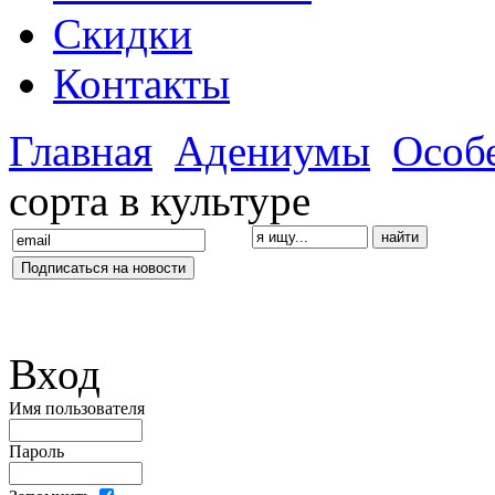
Скидки
Контакты
Главная
Адениумы
Особ
сорта в культуре
Вход
Имя пользователя
Пароль