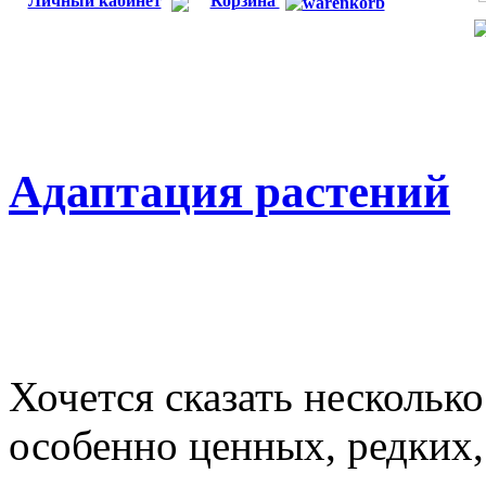
Личный кабинет
Корзина
Адаптация растений
Хочется сказать несколько
особенно ценных, редких