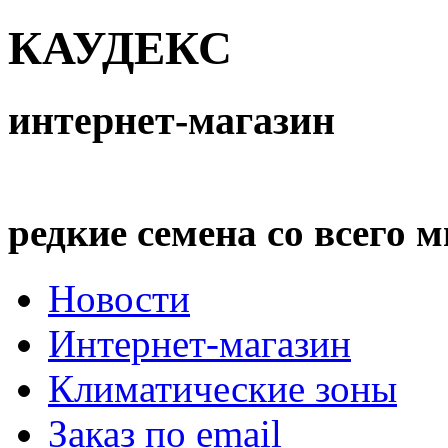
КАУДЕКС
интернет-магазин
редкие семена со всего 
Новости
Интернет-магазин
Климатические зоны
Заказ по email