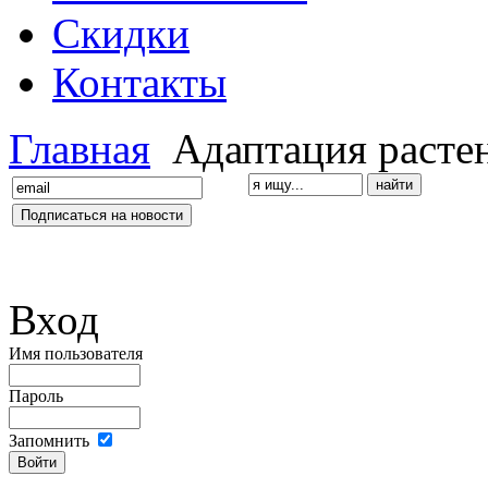
Скидки
Контакты
Главная
Адаптация расте
Вход
Имя пользователя
Пароль
Запомнить