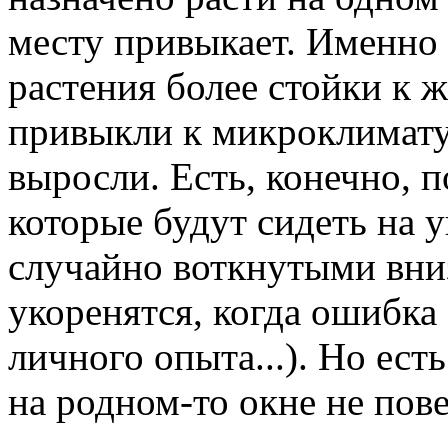
месту привыкает. Именно
растения более стойки к 
привыкли к микроклимату 
выросли. Есть, конечно,
которые будут сидеть на 
случайно воткнутыми вниз
укоренятся, когда ошибка 
личного опыта...). Но ес
на родном-то окне не пов