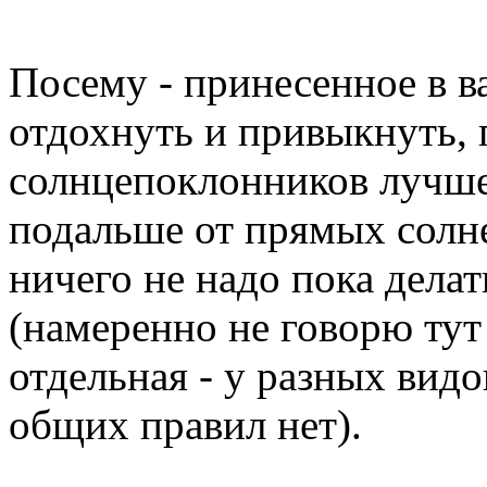
Посему - принесенное в в
отдохнуть и привыкнуть,
солнцепоклонников лучше
подальше от прямых солн
ничего не надо пока делат
(намеренно не говорю тут
отдельная - у разных видо
общих правил нет).