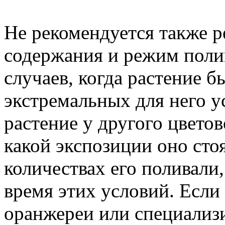
Не рекомендуется также р
содержания и режим полив
случаев, когда растение б
экстремальных для него у
растение у другого цветов
какой экспозиции оно стоя
количествах его поливали
время этих условий. Если 
оранжереи или специализ