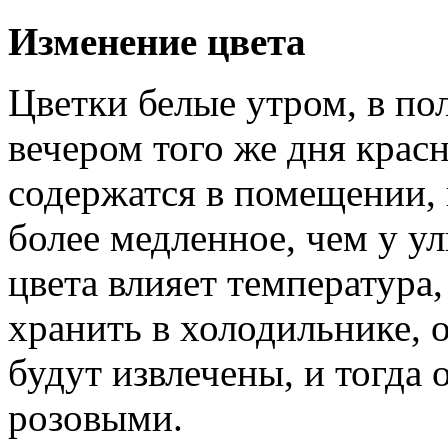
Изменение цвета
Цветки белые утром, в по
вечером того же дня крас
содержатся в помещении, 
более медленное, чем у у
цвета влияет температура
хранить в холодильнике, 
будут извлечены, и тогда 
розовыми.