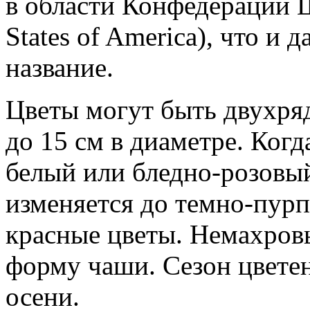
в области Конфедерации 
States of America), что и
название.
Цветы могут быть двухря
до 15 см в диаметре. Когд
белый или бледно-розовый 
изменяется до темно-пурп
красные цветы. Немахровы
форму чаши. Сезон цветен
осени.