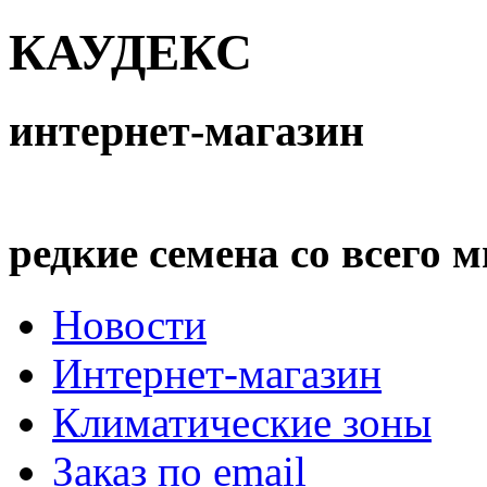
КАУДЕКС
интернет-магазин
редкие семена со всего 
Новости
Интернет-магазин
Климатические зоны
Заказ по email