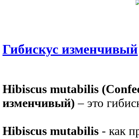
Гибискус изменчивый
Hibiscus mutabilis (Confe
изменчивый)
– это гибис
Hibiscus mutabilis
- как п