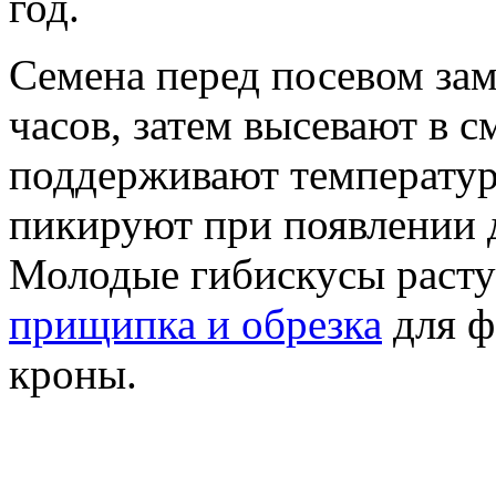
год.
Семена перед посевом зам
часов, затем высевают в с
поддерживают температур
пикируют при появлении д
Молодые гибискусы расту
прищипка и обрезка
для ф
кроны.