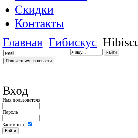
Скидки
Контакты
Главная
Гибискус
Hibiscu
Вход
Имя пользователя
Пароль
Запомнить