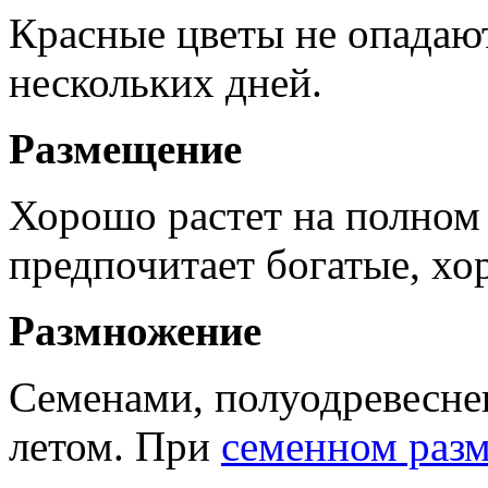
Красные цветы не опадают
нескольких дней.
Размещение
Хорошо растет на полном 
предпочитает богатые, х
Размножение
Семенами, полуодревесне
летом. При
семенном раз