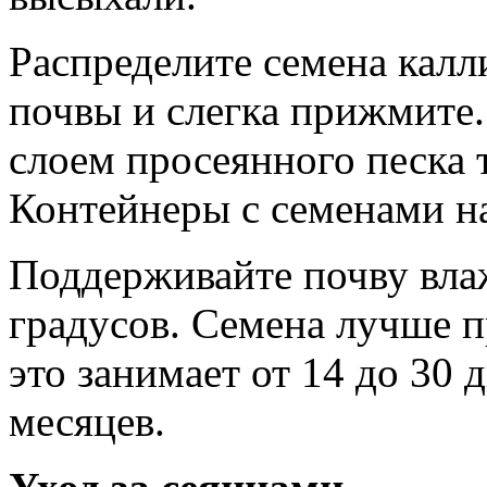
Распределите семена калл
почвы и слегка прижмите
слоем просеянного песка 
Контейнеры с семенами н
Поддерживайте почву вла
градусов. Семена лучше п
это занимает от 14 до 30 д
месяцев.