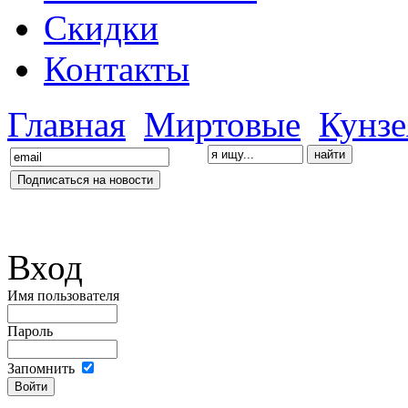
Скидки
Контакты
Главная
Миртовые
Кунзе
Вход
Имя пользователя
Пароль
Запомнить